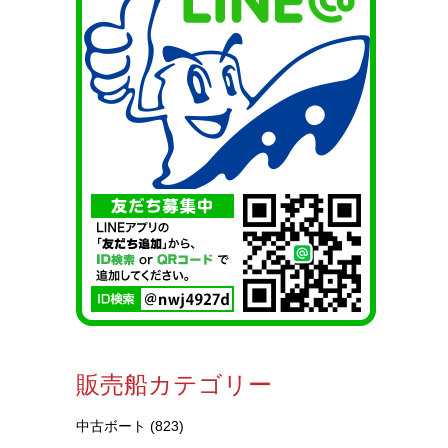
販売船カテゴリー
中古ボート
(823)