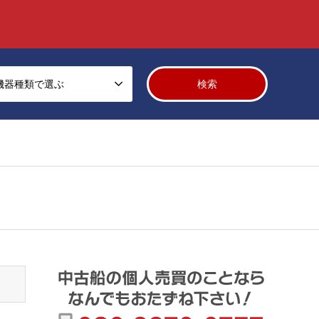
機器種類で選ぶ