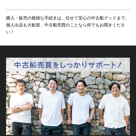
購入・販売の複雑な手続きは、任せて安心の中古船グッドまで。
個人出品も大歓迎、中古船売買のことなら何でもお聞きくださ
い！