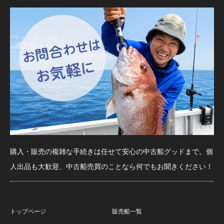
購入・販売の複雑な手続きは任せて安心の中古船グッドまで。個
人出品も大歓迎、中古船売買のことなら何でもお聞きください！
トップページ
販売船一覧