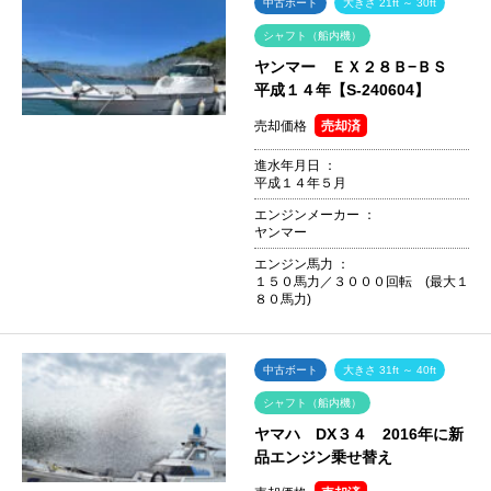
中古ボート
大きさ 21ft ～ 30ft
シャフト（船内機）
ヤンマー ＥＸ２８Ｂ−ＢＳ
平成１４年【S-240604】
売却価格
売却済
進水年月日 ：
平成１４年５月
エンジンメーカー ：
ヤンマー
エンジン馬力 ：
１５０馬力／３０００回転 (最大１
８０馬力)
中古ボート
大きさ 31ft ～ 40ft
シャフト（船内機）
ヤマハ DX３４ 2016年に新
品エンジン乗せ替え