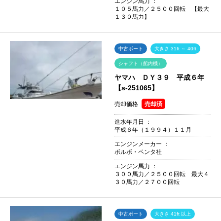
エンジン馬力 ：
１０５馬力／２５００回転 【最大
１３０馬力】
中古ボート
大きさ 31ft ～ 40ft
シャフト（船内機）
ヤマハ ＤＹ３９ 平成６年
【s-251065】
売却価格
売却済
進水年月日 ：
平成６年（１９９４）１１月
エンジンメーカー ：
ボルボ・ペンタ社
エンジン馬力 ：
３００馬力／２５００回転 最大４
３０馬力／２７００回転
中古ボート
大きさ 41ft 以上