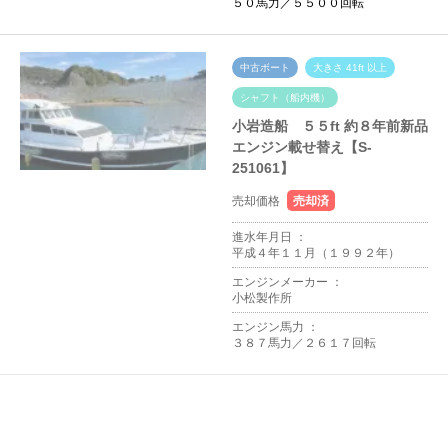
５０馬力／５５００回転
中古ボート
大きさ 41ft 以上
シャフト（船内機）
小岩造船 ５５ft 約８年前新品
エンジン載せ替え【S-
251061】
売却価格
売却済
進水年月日 ：
平成４年１１月（１９９２年）
エンジンメーカー ：
小松製作所
エンジン馬力 ：
３８７馬力／２６１７回転
中古ボート
大きさ 21ft ～ 30ft
ドライブ（船内外機）