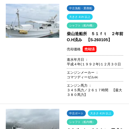
中古漁船・業務船
大きさ 41ft 以上
シャフト（船内機）
柴山造船所 ５１ｆｔ ２年前
O.H済み 【S-260105】
売却価格
売却済
進水年月日 ：
平成４年(１９９２年)１２月３０日
エンジンメーカー ：
コマツディーゼル㈱
エンジン馬力 ：
３４５馬力／２６１７時間 【最大
３８０馬力】
中古ボート
大きさ 41ft 以上
シャフト（船内機）