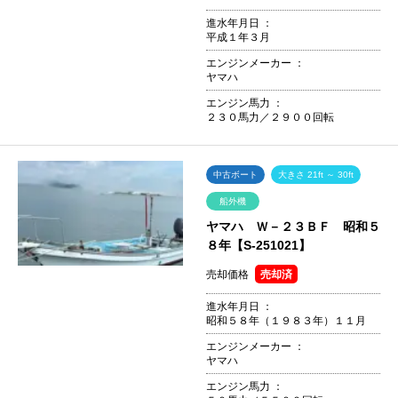
進水年月日 ：
平成１年３月
エンジンメーカー ：
ヤマハ
エンジン馬力 ：
２３０馬力／２９００回転
中古ボート
大きさ 21ft ～ 30ft
船外機
ヤマハ Ｗ－２３ＢＦ 昭和５
８年【S-251021】
売却価格
売却済
進水年月日 ：
昭和５８年（１９８３年）１１月
エンジンメーカー ：
ヤマハ
エンジン馬力 ：