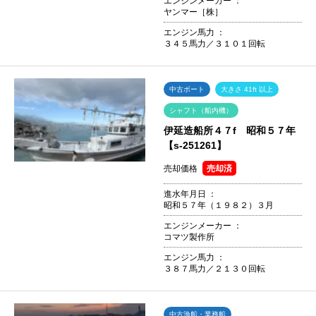
エンジンメーカー ：
ヤンマー［株］
エンジン馬力 ：
３４５馬力／３１０１回転
中古ボート
大きさ 41ft 以上
シャフト（船内機）
伊延造船所４７f 昭和５７年
【s-251261】
売却価格
売却済
進水年月日 ：
昭和５７年（１９８２）３月
エンジンメーカー ：
コマツ製作所
エンジン馬力 ：
３８７馬力／２１３０回転
中古漁船・業務船