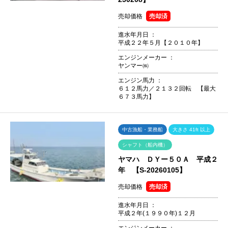
売却価格
売却済
進水年月日 ：
平成２２年５月【２０１０年】
エンジンメーカー ：
ヤンマー㈱
エンジン馬力 ：
６１２馬力／２１３２回転 【最大
６７３馬力】
中古漁船・業務船
大きさ 41ft 以上
シャフト（船内機）
ヤマハ ＤＹー５０Ａ 平成２
年 【S-20260105】
売却価格
売却済
進水年月日 ：
平成２年(１９９０年)１２月
エンジンメーカー ：