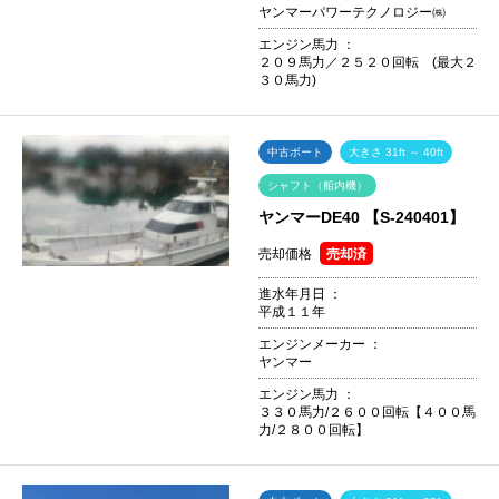
ヤンマーパワーテクノロジー㈱
エンジン馬力 ：
２０９馬力／２５２０回転 (最大２
３０馬力)
中古ボート
大きさ 31ft ～ 40ft
シャフト（船内機）
ヤンマーDE40 【S-240401】
売却価格
売却済
進水年月日 ：
平成１１年
エンジンメーカー ：
ヤンマー
エンジン馬力 ：
３３０馬力/２６００回転【４００馬
力/２８００回転】