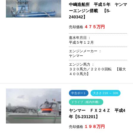
中嶋造船所 平成５年 ヤンマ
ーエンジン搭載 【S-
240342】
４７５万円
売却価格
進水年月日 ：
平成５年１２月
エンジンメーカー ：
ヤンマー
エンジン馬力 ：
３２０馬力／２２００回転 【最大
４００馬力】
中古ボート
大きさ 21ft ～ 30ft
ドライブ（船内外機）
ヤンマー ＦＸ２４Ｚ 平成4
年【S-231201】
１９８万円
売却価格