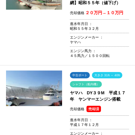
網】昭和５５年（値下げ）
２０万円→１０万円
売却価格
進水年月日 ：
昭和５５年３２月
エンジンメーカー ：
ヤマハ
エンジン馬力 ：
４５馬力／１５００回転
中古ボート
大きさ 31ft ～ 40ft
シャフト（船内機）
ヤマハ DY３９M 平成１７
年 ヤンマーエンジン搭載
売却価格
売却済
進水年月日 ：
平成１７年１２月
エンジンメーカー ：