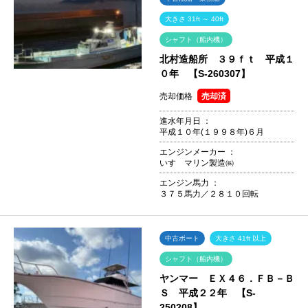
大きさ 31ft ～ 40ft
シャフト（船内機）
北村造船所 ３９ｆｔ 平成１
０年 【S-260307】
売却価格
売却済
進水年月日 ：
平成１０年(１９９８年)６月
エンジンメーカー ：
いすゞマリン製造㈱
エンジン馬力 ：
３７５馬力／２８１０回転
中古ボート
大きさ 41ft 以上
シャフト（船内機）
ヤンマー ＥＸ４６．ＦＢ－Ｂ
Ｓ 平成２２年 【S-
250208】