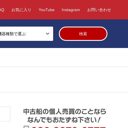
AQ
お気に入り
YouTube
Instagram
お問い合わせ
機器種類で選ぶ