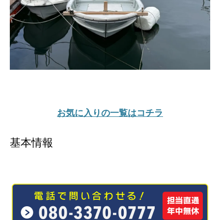
お気に入りの一覧はコチラ
基本情報