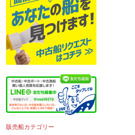
販売船カテゴリー