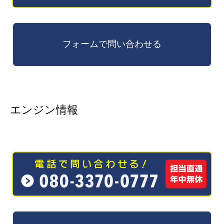
エンジン情報