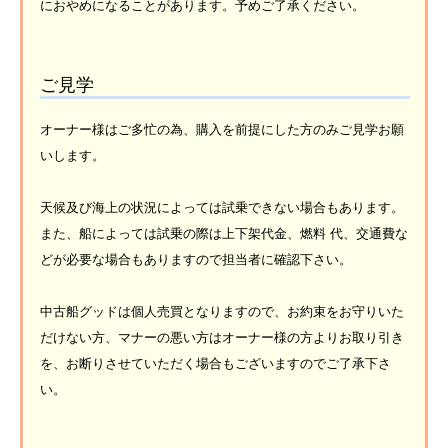
におやめになることがあります。予めご了承ください。
ご見学
オーナー様はご多忙の為、購入を前提にした方のみご見学お願
いします。
天候及び海上の状況によっては試乗できない場合もあります。
また、船によっては試乗の際は上下架代金、燃料 代、交通費な
どが必要な場合もありますので担当者に確認下さい。
中古船グッドは個人売買となりますので、お約束をお守りいた
だけない方、マナーの悪い方はオーナー様の方よりお取り引き
を、お断りさせていただく場合もございますのでご了承下さ
い。