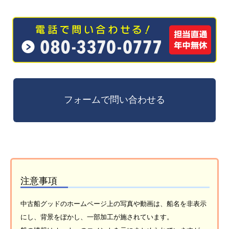
注意事項
中古船グッドのホームページ上の写真や動画は、船名を非表示
にし、背景をぼかし、一部加工が施されています。