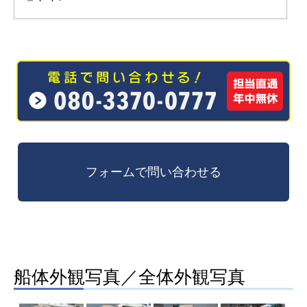
船体外観写真／全体外観写真