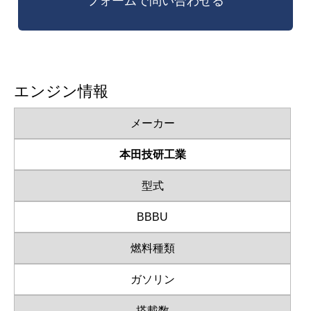
エンジン情報
メーカー
本田技研工業
型式
BBBU
燃料種類
ガソリン
搭載数