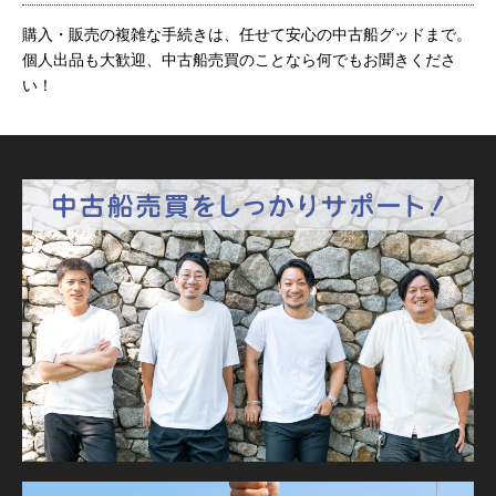
購入・販売の複雑な手続きは、任せて安心の中古船グッドまで。
個人出品も大歓迎、中古船売買のことなら何でもお聞きくださ
い！