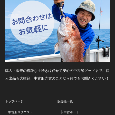
購入・販売の複雑な手続きは任せて安心の中古船グッドまで。個
人出品も大歓迎、中古船売買のことなら何でもお聞きください！
トップページ
販売船一覧
中古船リクエスト
├ 中古ボート