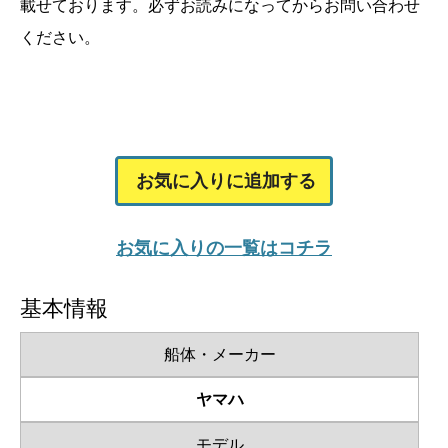
載せております。必ずお読みになってからお問い合わせ
ください。
お気に入りに追加する
お気に入りの一覧はコチラ
基本情報
船体・メーカー
ヤマハ
モデル