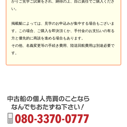
かりご見学ご試乗をされ、納得の上、自己責任でご購入くださ
い。
掲載艇によっては、見学のお申込みが集中する場合もございま
す。この場合、ご購入を即決頂くか、手付金のお支払いの有る
方と優先的に商談を進める場合もあります。
その他、名義変更等の手続き費用、陸送回航費用は別途必要で
す。