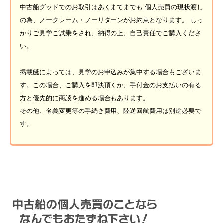
中古船グッドでのお取引はあくまてまでも 個人売買の現状渡し
の為、ノークレーム・ノーリターンがお約束となります。 しっ
かりご見学ご試乗をされ、納得の上、自己責任でご購入くださ
い。
掲載艇によっては、見学のお申込みが集中する場合もございま
す。この場合、ご購入を即決頂くか、手付金のお支払いの有る
方と優先的に商談を進める場合もあります。
その他、名義変更等の手続き費用、陸送回航費用は別途必要で
す。