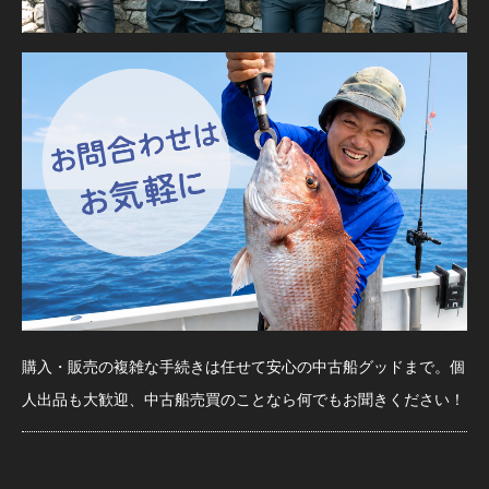
購入・販売の複雑な手続きは任せて安心の中古船グッドまで。個
人出品も大歓迎、中古船売買のことなら何でもお聞きください！