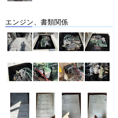
エンジン、書類関係