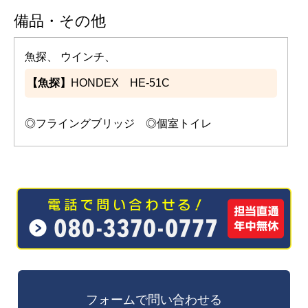
備品・その他
魚探、 ウインチ、
【魚探】
HONDEX HE-51C
◎フライングブリッジ ◎個室トイレ