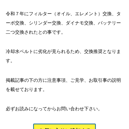
令和７年にフィルター（オイル、エレメント）交換、タ
ーボ交換、シリンダー交換、ダイナモ交換、バッテリー
二つ交換されたとの事です。
冷却水ベルトに劣化が見られるため、交換推奨となりま
す。
掲載記事の下の方に注意事項、ご見学、お取引事の説明
を載せております。
必ずお読みになってからお問い合わせ下さい。