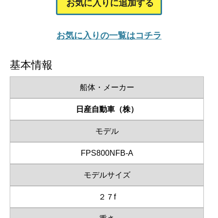
お気に入りに追加する
お気に入りの一覧はコチラ
基本情報
船体・メーカー
日産自動車（株）
モデル
FPS800NFB-A
モデルサイズ
２７f