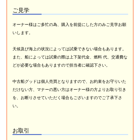
ご見学
オーナー様はご多忙の為、購入を前提にした方のみご見学お願
いします。
天候及び海上の状況によっては試乗できない場合もあります。
また、船によっては試乗の際は上下架代金、燃料 代、交通費な
どが必要な場合もありますので担当者に確認下さい。
中古船グッドは個人売買となりますので、お約束をお守りいた
だけない方、マナーの悪い方はオーナー様の方よりお取り引き
を、お断りさせていただく場合もございますのでご了承下さ
い。
お取引