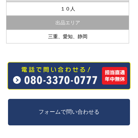
１０人
出品エリア
三重、愛知、静岡