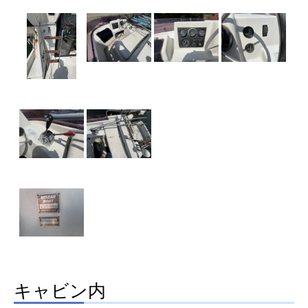
キャビン内