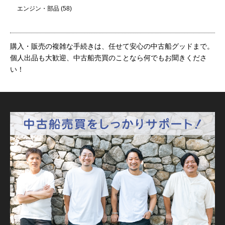
エンジン・部品
(58)
購入・販売の複雑な手続きは、任せて安心の中古船グッドまで。
個人出品も大歓迎、中古船売買のことなら何でもお聞きくださ
い！