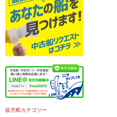
販売船カテゴリー