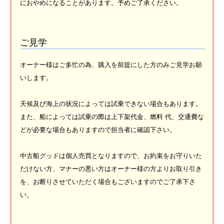
におやめになることがあります。予めご了承ください。
ご見学
オーナー様はご多忙の為、購入を前提にした方のみご見学お願
いします。
天候及び海上の状況によっては試乗できない場合もあります。
また、船によっては試乗の際は上下架代金、燃料 代、交通費な
どが必要な場合もありますので担当者に確認下さい。
中古船グッドは個人売買となりますので、お約束をお守りいた
だけない方、マナーの悪い方はオーナー様の方よりお取り引き
を、お断りさせていただく場合もございますのでご了承下さ
い。