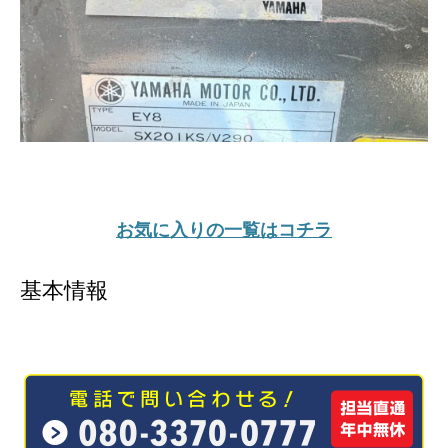
お気に入りの一覧はコチラ
基本情報