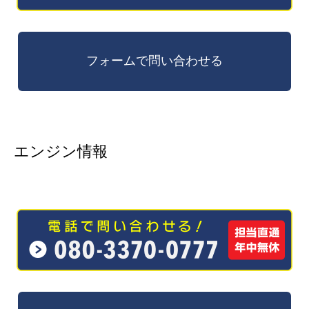
エンジン情報