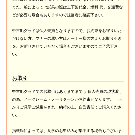
また、船によっては試乗の際は上下架代金、燃料 代、交通費な
どが必要な場合もありますので担当者に確認下さい。
中古船グッドは個人売買となりますので、お約束をお守りいた
だけない方、マナーの悪い方はオーナー様の方よりお取り引き
を、お断りさせていただく場合もございますのでご了承下さ
い。
お取引
中古船グッドでのお取引はあくまてまでも 個人売買の現状渡し
の為、ノークレーム・ノーリターンがお約束となります。 しっ
かりご見学ご試乗をされ、納得の上、自己責任でご購入くださ
い。
掲載艇によっては、見学のお申込みが集中する場合もございま