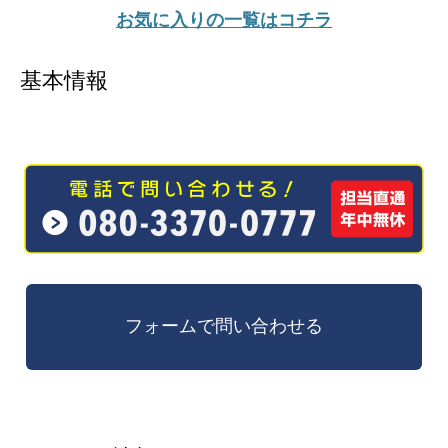
お気に入りの一覧はコチラ
基本情報