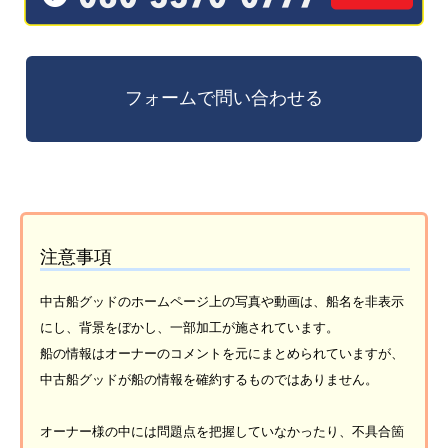
注意事項
中古船グッドのホームページ上の写真や動画は、船名を非表示
にし、背景をぼかし、一部加工が施されています。
船の情報はオーナーのコメントを元にまとめられていますが、
中古船グッドが船の情報を確約するものではありません。
オーナー様の中には問題点を把握していなかったり、不具合箇