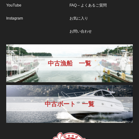
YouTube
FAQ – よくあるご質問
Instagram
お気に入り
お問い合わせ
中古漁船 一覧
中古ボート 一覧