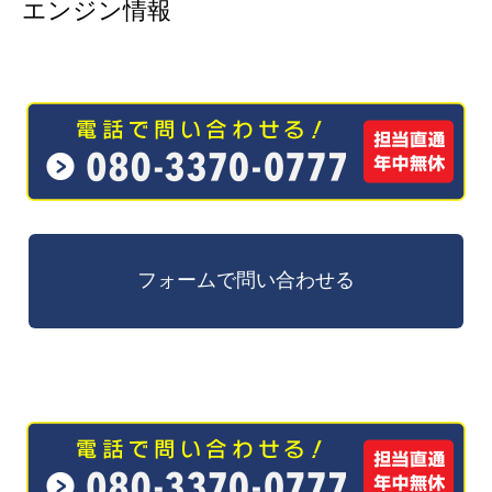
エンジン情報