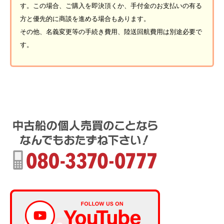
す。この場合、ご購入を即決頂くか、手付金のお支払いの有る
方と優先的に商談を進める場合もあります。
その他、名義変更等の手続き費用、陸送回航費用は別途必要で
す。