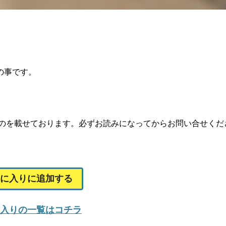
の事です。
事のを載せております。必ずお読みになってからお問い合せくだ
に入りに追加する
入りの一覧はコチラ