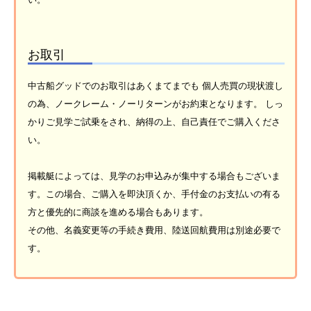
お取引
中古船グッドでのお取引はあくまてまでも 個人売買の現状渡し
の為、ノークレーム・ノーリターンがお約束となります。 しっ
かりご見学ご試乗をされ、納得の上、自己責任でご購入くださ
い。
掲載艇によっては、見学のお申込みが集中する場合もございま
す。この場合、ご購入を即決頂くか、手付金のお支払いの有る
方と優先的に商談を進める場合もあります。
その他、名義変更等の手続き費用、陸送回航費用は別途必要で
す。