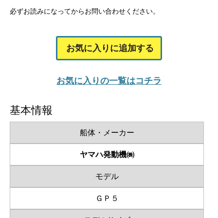
必ずお読みになってからお問い合わせください。
お気に入りに追加する
お気に入りの一覧はコチラ
基本情報
船体・メーカー
ヤマハ発動機㈱
モデル
ＧＰ５