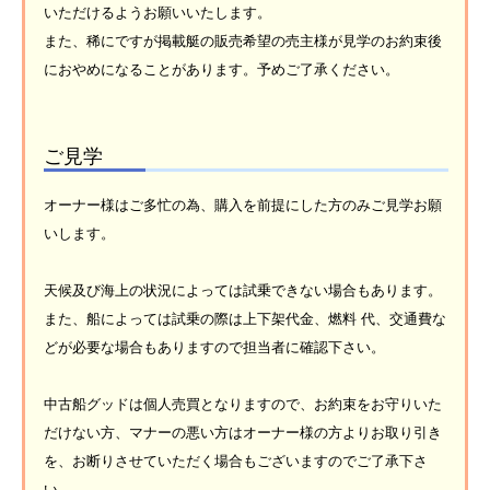
いただけるようお願いいたします。
また、稀にですが掲載艇の販売希望の売主様が見学のお約束後
におやめになることがあります。予めご了承ください。
ご見学
オーナー様はご多忙の為、購入を前提にした方のみご見学お願
いします。
天候及び海上の状況によっては試乗できない場合もあります。
また、船によっては試乗の際は上下架代金、燃料 代、交通費な
どが必要な場合もありますので担当者に確認下さい。
中古船グッドは個人売買となりますので、お約束をお守りいた
だけない方、マナーの悪い方はオーナー様の方よりお取り引き
を、お断りさせていただく場合もございますのでご了承下さ
い。