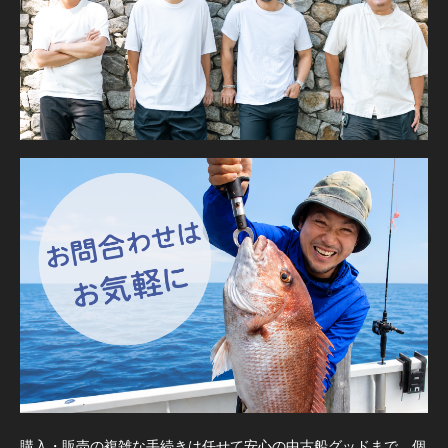
購入・販売の複雑な手続きは任せて安心の中古船グッドまで。個