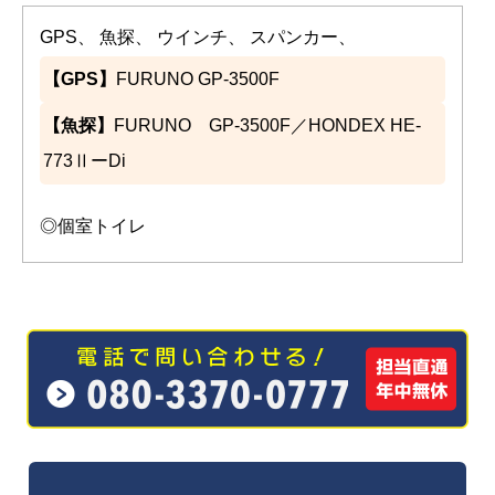
GPS、 魚探、 ウインチ、 スパンカー、
【GPS】
FURUNO GP-3500F
【魚探】
FURUNO GP-3500F／HONDEX HE-
773ⅡーDi
◎個室トイレ