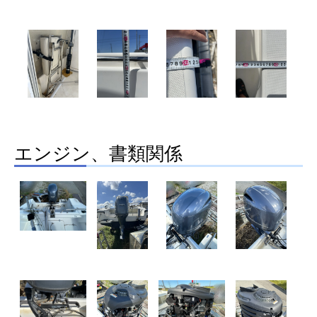
エンジン、書類関係