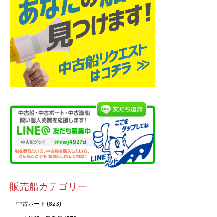
販売船カテゴリー
中古ボート
(823)