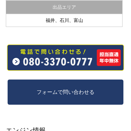
出品エリア
福井、石川、富山
エンジン情報