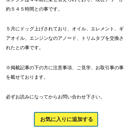
約５４５時間との事です。
５月にドッグ上げされており、オイル、エレメント、ギ
アオイル、エンジンなのアノード、トリムタブを交換さ
れたとの事です。
※掲載記事の下の方に注意事項、ご見学、お取引事の事
を載せております。
必ずお読みになってからお問い合わせ下さい。
お気に入りに追加する