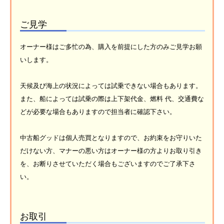
ご見学
オーナー様はご多忙の為、購入を前提にした方のみご見学お願
いします。
天候及び海上の状況によっては試乗できない場合もあります。
また、船によっては試乗の際は上下架代金、燃料 代、交通費な
どが必要な場合もありますので担当者に確認下さい。
中古船グッドは個人売買となりますので、お約束をお守りいた
だけない方、マナーの悪い方はオーナー様の方よりお取り引き
を、お断りさせていただく場合もございますのでご了承下さ
い。
お取引