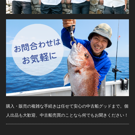
購入・販売の複雑な手続きは任せて安心の中古船グッドまで。個
人出品も大歓迎、中古船売買のことなら何でもお聞きください！