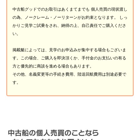
中古船グッドでのお取引はあくまてまでも 個人売買の現状渡し
の為、ノークレーム・ノーリターンがお約束となります。 しっ
かりご見学ご試乗をされ、納得の上、自己責任でご購入くださ
い。
掲載艇によっては、見学のお申込みが集中する場合もございま
す。この場合、ご購入を即決頂くか、手付金のお支払いの有る
方と優先的に商談を進める場合もあります。
その他、名義変更等の手続き費用、陸送回航費用は別途必要で
す。