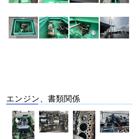
エンジン、書類関係