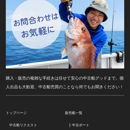
購入・販売の複雑な手続きは任せて安心の中古船グッドまで。個
人出品も大歓迎、中古船売買のことなら何でもお聞きください！
トップページ
販売船一覧
中古船リクエスト
├ 中古ボート