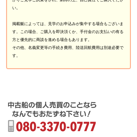
い。
掲載艇によっては、見学のお申込みが集中する場合もございま
す。この場合、ご購入を即決頂くか、手付金のお支払いの有る
方と優先的に商談を進める場合もあります。
その他、名義変更等の手続き費用、陸送回航費用は別途必要で
す。