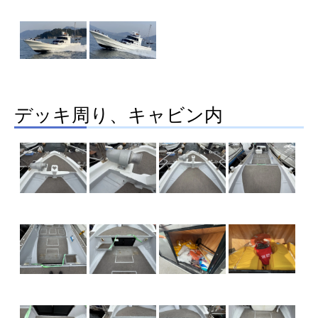
デッキ周り、キャビン内