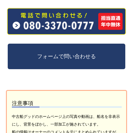
注意事項
中古船グッドのホームページ上の写真や動画は、船名を非表示
にし、背景をぼかし、一部加工が施されています。
船の情報はオーナーのコメントを元にまとめられていますが、