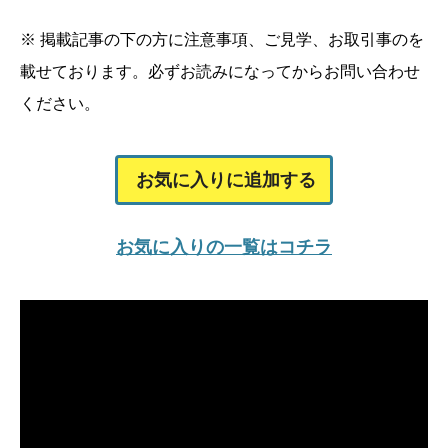
※ 掲載記事の下の方に注意事項、ご見学、お取引事のを
載せております。必ずお読みになってからお問い合わせ
ください。
お気に入りに追加する
お気に入りの一覧はコチラ