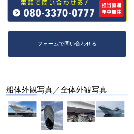
船体外観写真／全体外観写真