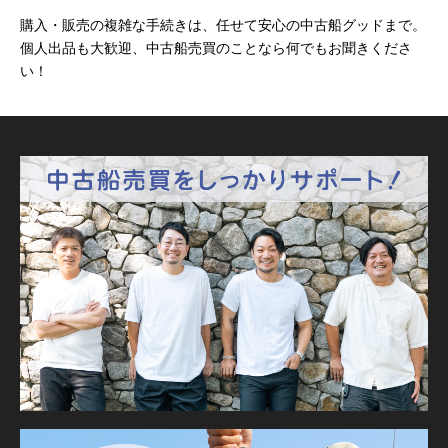
購入・販売の複雑な手続きは、任せて安心の中古船グッドまで。
個人出品も大歓迎、中古船売買のことなら何でもお聞きくださ
い！