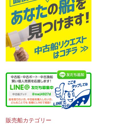
販売船カテゴリー