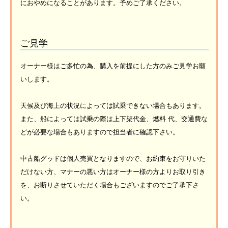
におやめになることがあります。予めご了承ください。
ご見学
オーナー様はご多忙の為、購入を前提にした方のみご見学お願
いします。
天候及び海上の状況によっては試乗できない場合もあります。
また、船によっては試乗の際は上下架代金、燃料 代、交通費な
どが必要な場合もありますので担当者に確認下さい。
中古船グッドは個人売買となりますので、お約束をお守りいた
だけない方、マナーの悪い方はオーナー様の方よりお取り引き
を、お断りさせていただく場合もございますのでご了承下さ
い。