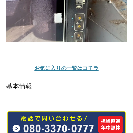
お気に入りの一覧はコチラ
基本情報