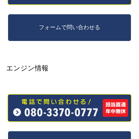
エンジン情報