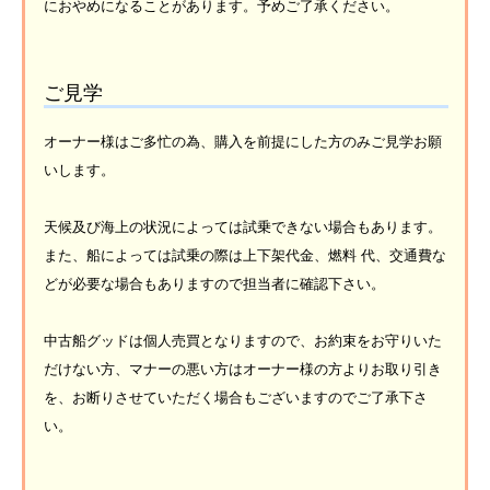
におやめになることがあります。予めご了承ください。
ご見学
オーナー様はご多忙の為、購入を前提にした方のみご見学お願
いします。
天候及び海上の状況によっては試乗できない場合もあります。
また、船によっては試乗の際は上下架代金、燃料 代、交通費な
どが必要な場合もありますので担当者に確認下さい。
中古船グッドは個人売買となりますので、お約束をお守りいた
だけない方、マナーの悪い方はオーナー様の方よりお取り引き
を、お断りさせていただく場合もございますのでご了承下さ
い。