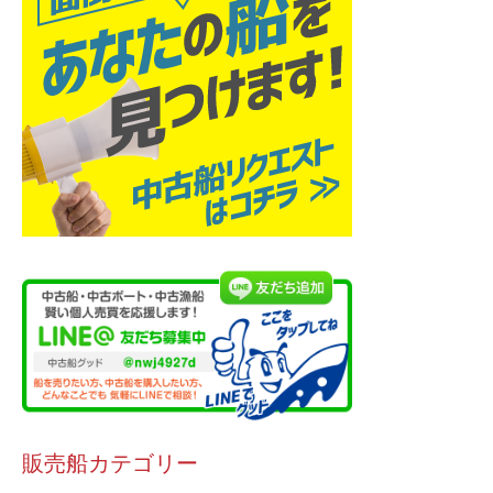
販売船カテゴリー