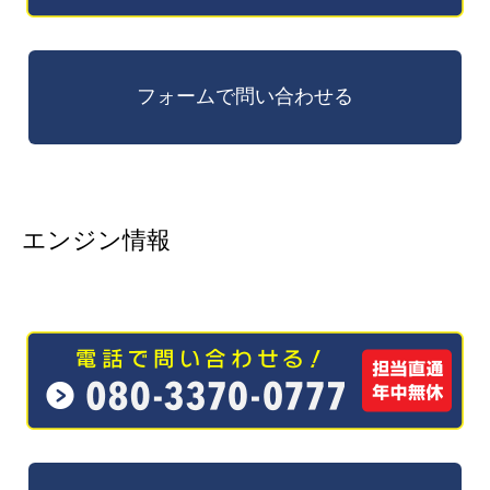
エンジン情報