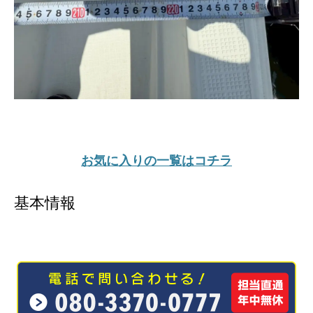
お気に入りの一覧はコチラ
基本情報