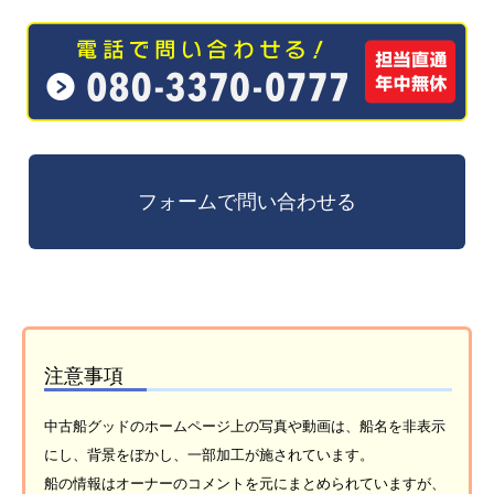
注意事項
中古船グッドのホームページ上の写真や動画は、船名を非表示
にし、背景をぼかし、一部加工が施されています。
船の情報はオーナーのコメントを元にまとめられていますが、