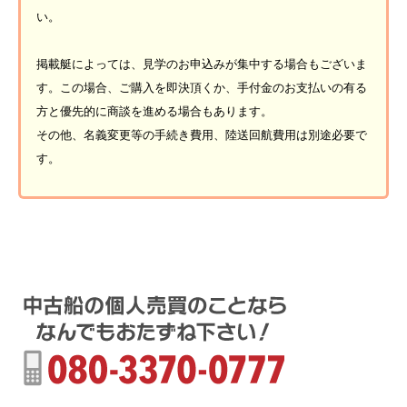
い。
掲載艇によっては、見学のお申込みが集中する場合もございま
す。この場合、ご購入を即決頂くか、手付金のお支払いの有る
方と優先的に商談を進める場合もあります。
その他、名義変更等の手続き費用、陸送回航費用は別途必要で
す。