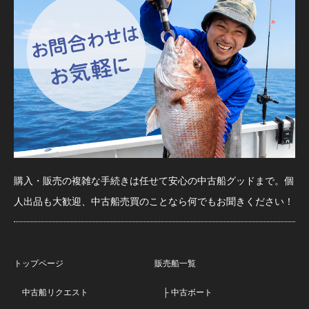
購入・販売の複雑な手続きは任せて安心の中古船グッドまで。個
人出品も大歓迎、中古船売買のことなら何でもお聞きください！
トップページ
販売船一覧
中古船リクエスト
├ 中古ボート