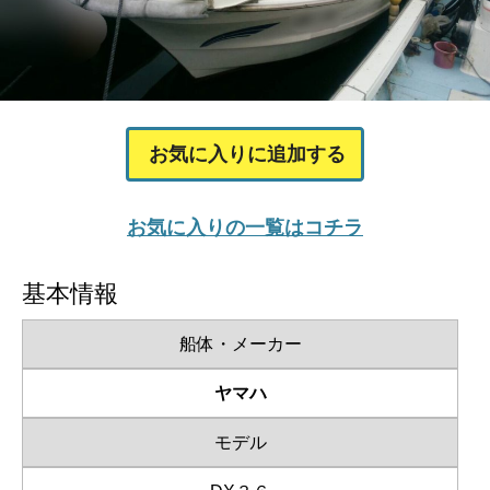
お気に入りに追加する
お気に入りの一覧はコチラ
基本情報
船体・メーカー
ヤマハ
モデル