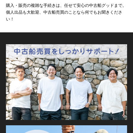
購入・販売の複雑な手続きは、任せて安心の中古船グッドまで。
個人出品も大歓迎、中古船売買のことなら何でもお聞きくださ
い！