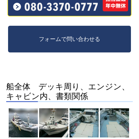
船全体 デッキ周り、エンジン、
キャビン内、書類関係