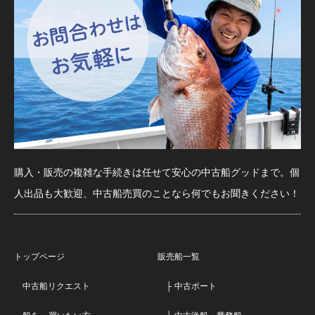
購入・販売の複雑な手続きは任せて安心の中古船グッドまで。個
人出品も大歓迎、中古船売買のことなら何でもお聞きください！
トップページ
販売船一覧
中古船リクエスト
├ 中古ボート