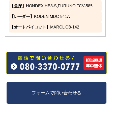
【魚探】
HONDEX HE8-S,FURUNO FCV-585
【レーダー】
KODEN MDC-941A
【オートパイロット】
MAROL CB-142