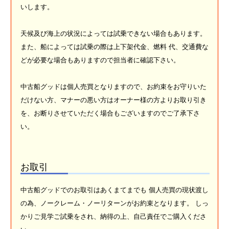
いします。
天候及び海上の状況によっては試乗できない場合もあります。
また、船によっては試乗の際は上下架代金、燃料 代、交通費な
どが必要な場合もありますので担当者に確認下さい。
中古船グッドは個人売買となりますので、お約束をお守りいた
だけない方、マナーの悪い方はオーナー様の方よりお取り引き
を、お断りさせていただく場合もございますのでご了承下さ
い。
お取引
中古船グッドでのお取引はあくまてまでも 個人売買の現状渡し
の為、ノークレーム・ノーリターンがお約束となります。 しっ
かりご見学ご試乗をされ、納得の上、自己責任でご購入くださ