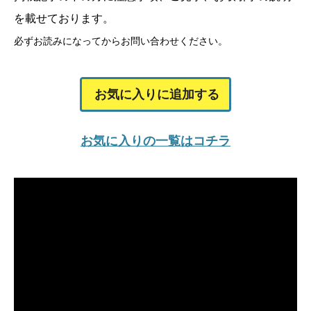
を載せております。
必ずお読みになってからお問い合わせください。
お気に入りに追加する
お気に入りの一覧はコチラ