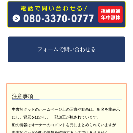
注意事項
中古船グッドのホームページ上の写真や動画は、船名を非表示
にし、背景をぼかし、一部加工が施されています。
船の情報はオーナーのコメントを元にまとめられていますが、
中古船グッドが船の情報を確約するものではありません。