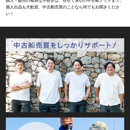
購入・販売の複雑な手続きは、任せて安心の中古船グッドまで。
個人出品も大歓迎、中古船売買のことなら何でもお聞きくださ
い！