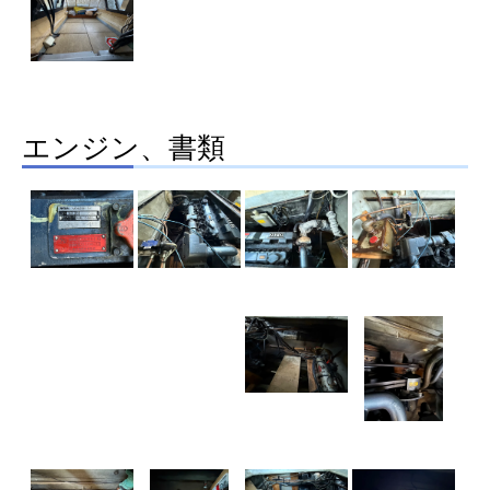
エンジン、書類