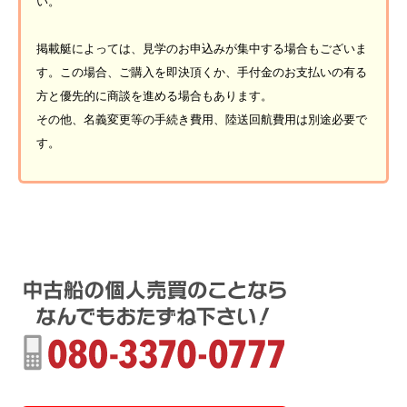
い。
掲載艇によっては、見学のお申込みが集中する場合もございま
す。この場合、ご購入を即決頂くか、手付金のお支払いの有る
方と優先的に商談を進める場合もあります。
その他、名義変更等の手続き費用、陸送回航費用は別途必要で
す。