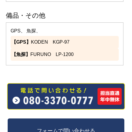
備品・その他
GPS、 魚探、
【GPS】
KODEN KGP-97
【魚探】
FURUNO LP-1200