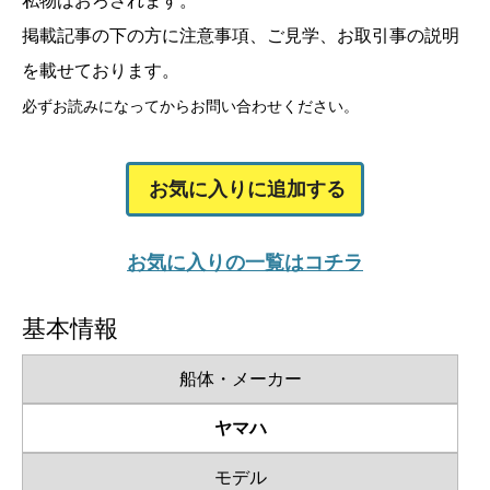
私物はおろされます。
掲載記事の下の方に注意事項、ご見学、お取引事の説明
を載せております。
必ずお読みになってからお問い合わせください。
お気に入りに追加する
お気に入りの一覧はコチラ
基本情報
船体・メーカー
ヤマハ
モデル