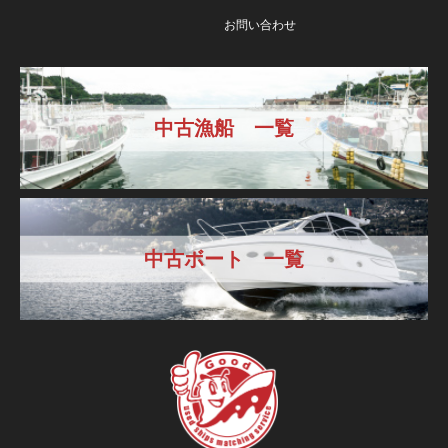
お問い合わせ
中古漁船 一覧
中古ボート 一覧