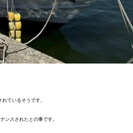
されているそうです。
テナンスされたとの事です。