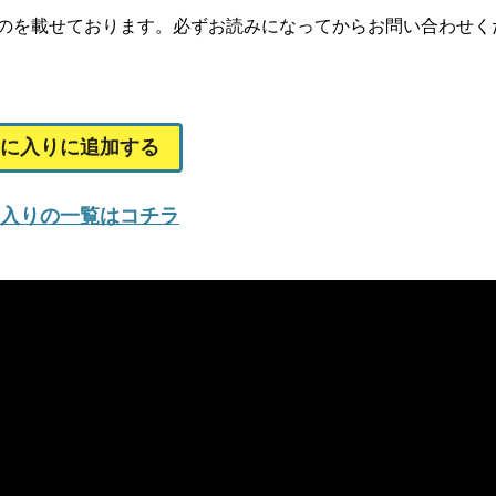
事のを載せております。必ずお読みになってからお問い合わせく
に入りに追加する
入りの一覧はコチラ