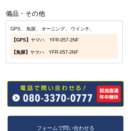
備品・その他
GPS、 魚探、 オーニング、 ウインチ、
【GPS】
ヤマハ YFR-057-2NF
【魚探】
ヤマハ YFR-057-2NF