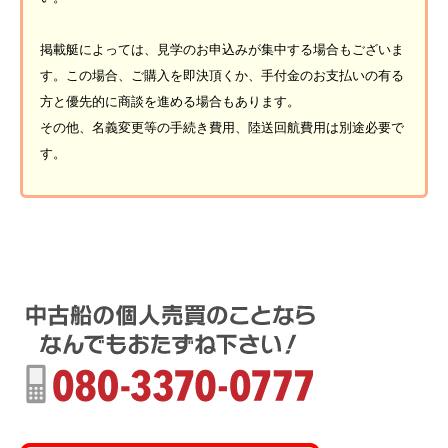
掲載艇によっては、見学のお申込みが集中する場合もございま
す。この場合、ご購入を即決頂くか、手付金のお支払いの有る
方と優先的に商談を進める場合もあります。
その他、名義変更等の手続き費用、陸送回航費用は別途必要で
す。