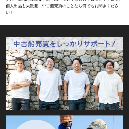
個人出品も大歓迎、中古船売買のことなら何でもお聞きくださ
い！