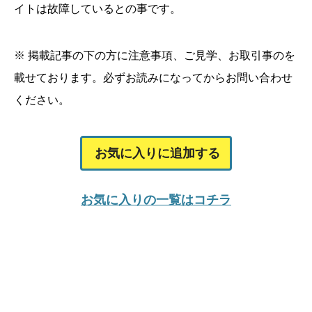
イトは故障しているとの事です。
※ 掲載記事の下の方に注意事項、ご見学、お取引事のを
載せております。
必ずお読みになってからお問い合わせ
ください。
お気に入りに追加する
お気に入りの一覧はコチラ