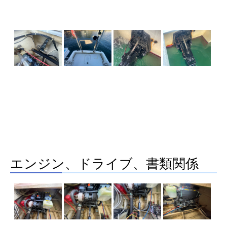
エンジン、ドライブ、書類関係