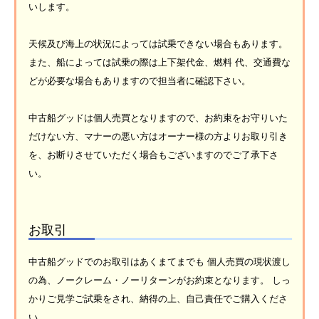
いします。
天候及び海上の状況によっては試乗できない場合もあります。
また、船によっては試乗の際は上下架代金、燃料 代、交通費な
どが必要な場合もありますので担当者に確認下さい。
中古船グッドは個人売買となりますので、お約束をお守りいた
だけない方、マナーの悪い方はオーナー様の方よりお取り引き
を、お断りさせていただく場合もございますのでご了承下さ
い。
お取引
中古船グッドでのお取引はあくまてまでも 個人売買の現状渡し
の為、ノークレーム・ノーリターンがお約束となります。 しっ
かりご見学ご試乗をされ、納得の上、自己責任でご購入くださ
い。