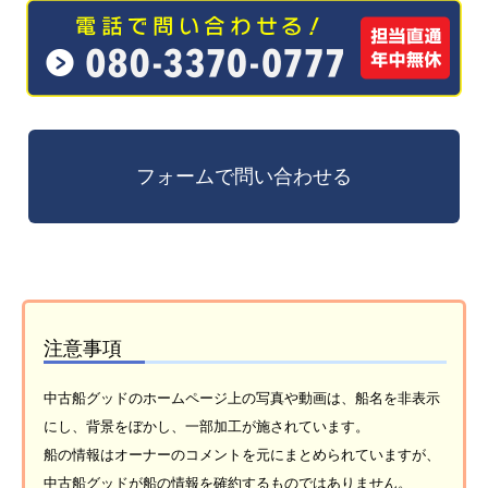
注意事項
中古船グッドのホームページ上の写真や動画は、船名を非表示
にし、背景をぼかし、一部加工が施されています。
船の情報はオーナーのコメントを元にまとめられていますが、
中古船グッドが船の情報を確約するものではありません。