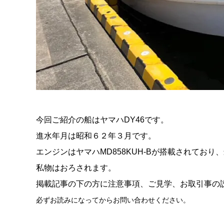
今回ご紹介の船はヤマハDY46です。
進水年月は昭和６２年３月です。
エンジンはヤマハMD858KUH-Bが搭載されてお
私物はおろされます。
掲載記事の下の方に注意事項、ご見学、お取引事の
必ずお読みになってからお問い合わせください。