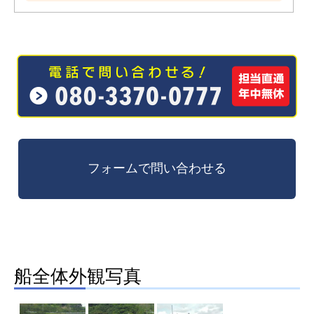
船全体外観写真