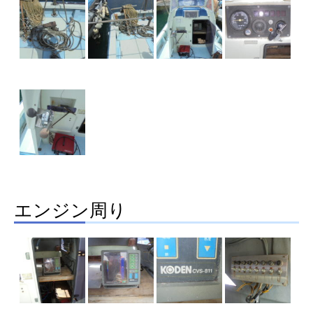
エンジン周り