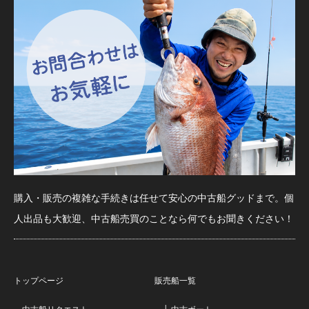
購入・販売の複雑な手続きは任せて安心の中古船グッドまで。個
人出品も大歓迎、中古船売買のことなら何でもお聞きください！
トップページ
販売船一覧