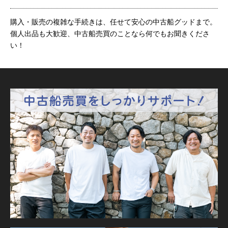
購入・販売の複雑な手続きは、任せて安心の中古船グッドまで。
個人出品も大歓迎、中古船売買のことなら何でもお聞きくださ
い！