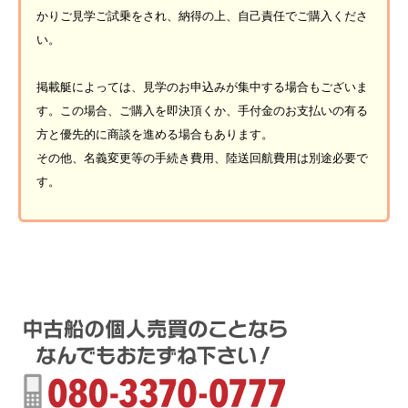
かりご見学ご試乗をされ、納得の上、自己責任でご購入くださ
い。
掲載艇によっては、見学のお申込みが集中する場合もございま
す。この場合、ご購入を即決頂くか、手付金のお支払いの有る
方と優先的に商談を進める場合もあります。
その他、名義変更等の手続き費用、陸送回航費用は別途必要で
す。