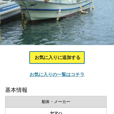
お気に入りに追加する
お気に入りの一覧はコチラ
基本情報
船体・メーカー
ヤマハ