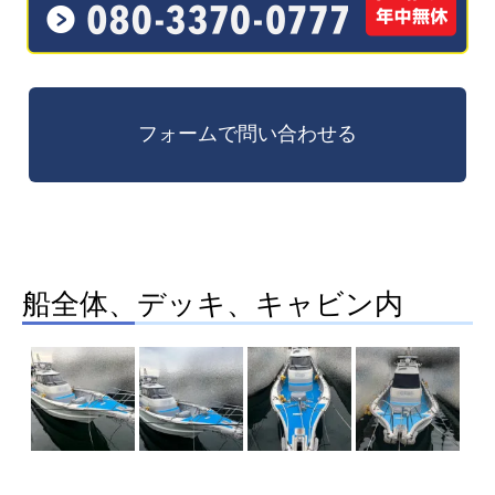
船全体、デッキ、キャビン内