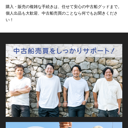
購入・販売の複雑な手続きは、任せて安心の中古船グッドまで。
個人出品も大歓迎、中古船売買のことなら何でもお聞きくださ
い！