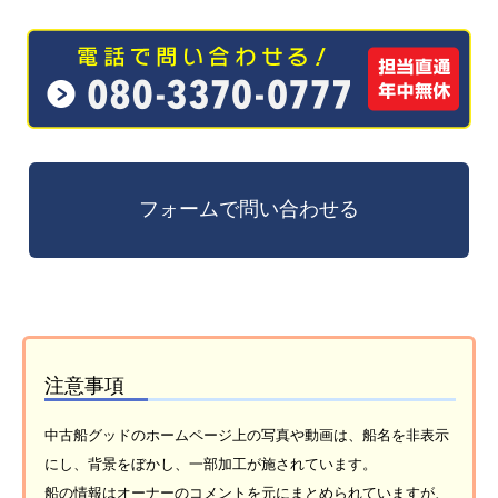
注意事項
中古船グッドのホームページ上の写真や動画は、船名を非表示
にし、背景をぼかし、一部加工が施されています。
船の情報はオーナーのコメントを元にまとめられていますが、