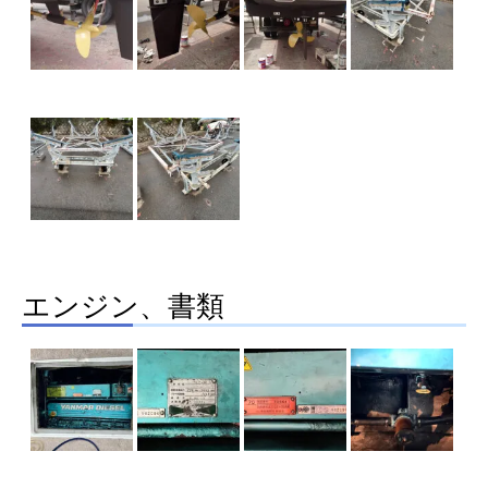
エンジン、書類