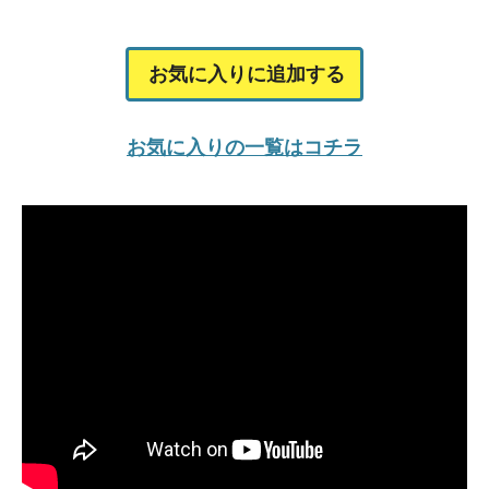
お気に入りに追加する
お気に入りの一覧はコチラ