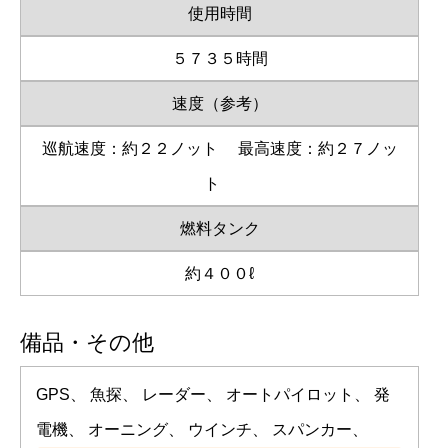
使用時間
５７３５時間
速度（参考）
巡航速度：約２２ノット
最高速度：約２７ノッ
ト
燃料タンク
約４００ℓ
備品・その他
GPS、 魚探、 レーダー、 オートパイロット、 発
電機、 オーニング、 ウインチ、 スパンカー、