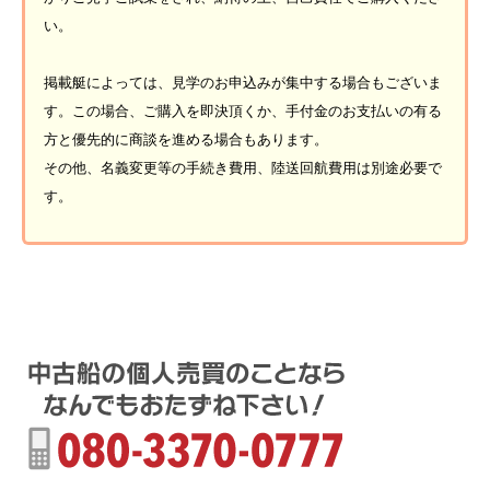
い。
掲載艇によっては、見学のお申込みが集中する場合もございま
す。この場合、ご購入を即決頂くか、手付金のお支払いの有る
方と優先的に商談を進める場合もあります。
その他、名義変更等の手続き費用、陸送回航費用は別途必要で
す。