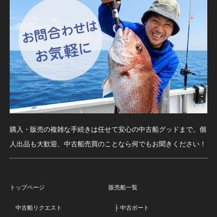
購入・販売の複雑な手続きは任せて安心の中古船グッドまで。個
人出品も大歓迎、中古船売買のことなら何でもお聞きください！
トップページ
販売船一覧
中古船リクエスト
├ 中古ボート