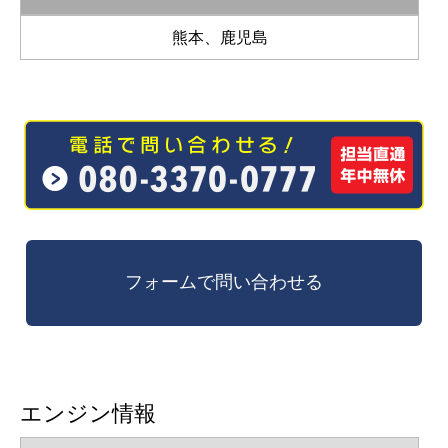
熊本、鹿児島
エンジン情報