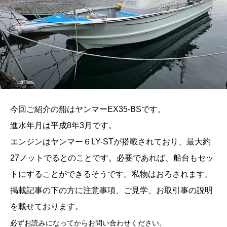
今回ご紹介の船はヤンマーEX35-BSです。
進水年月は平成8年3月です。
エンジンはヤンマー６LY-STが搭載されており、最大約
27ノットでるとのことです。必要であれば、船台もセッ
トにすることができるそうです。私物はおろされます。
掲載記事の下の方に注意事項、ご見学、お取引事の説明
を載せております。
必ずお読みになってからお問い合わせください。