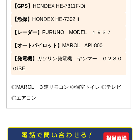
【GPS】
HONDEX HE-7311F-Di
【魚探】
HONDEX HE-7302Ⅱ
【レーダー】
FURUNO MODEL １９３７
【オートパイロット】
MAROL APi-800
【発電機】
ガソリン発電機 ヤンマー Ｇ２８０
０iSE
◎MAROL ３連リモコン ◎個室トイレ ◎テレビ
◎エアコン