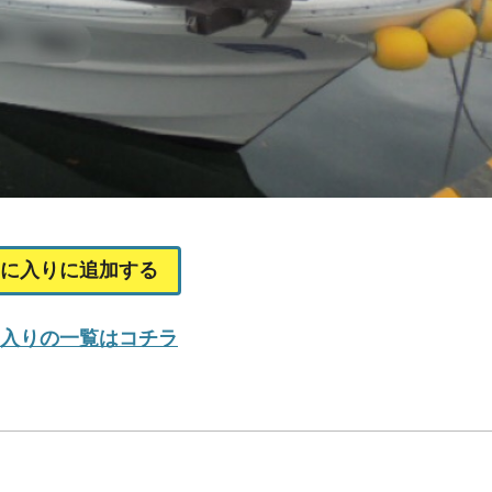
に入りに追加する
入りの一覧はコチラ