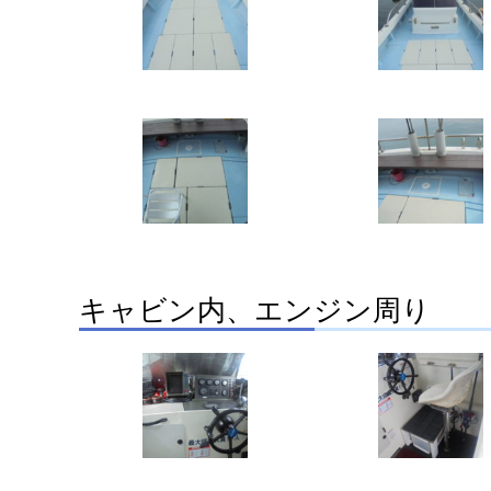
キャビン内、エンジン周り