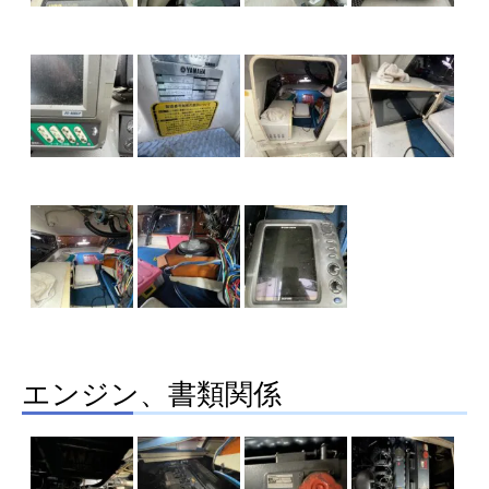
エンジン、書類関係