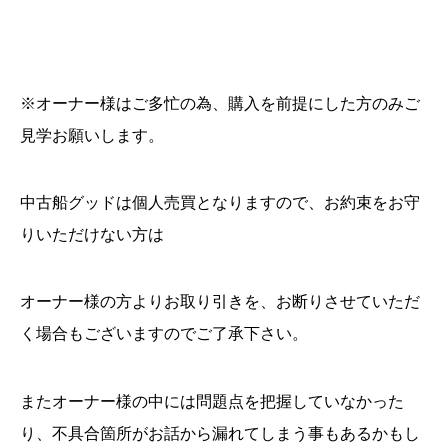
※オーナー様はご多忙の為、購入を前提にした方のみご
見学お願いします。
中古船グッドは個人売買となりますので、お約束をお守
りいただけない方は
オーナー様の方よりお取り引きを、お断りさせていただ
く場合もございますのでご了承下さい。
またオーナー様の中には問題点を把握していなかった
り、不具合箇所がお話から漏れてしまう事もあるかもし