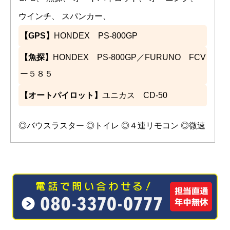
ウインチ、 スパンカー、
【GPS】
HONDEX PS-800GP
【魚探】
HONDEX PS-800GP／FURUNO FCV
ー５８５
【オートパイロット】
ユニカス CD-50
◎バウスラスター ◎トイレ ◎４連リモコン ◎微速