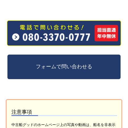
注意事項
中古船グッドのホームページ上の写真や動画は、船名を非表示