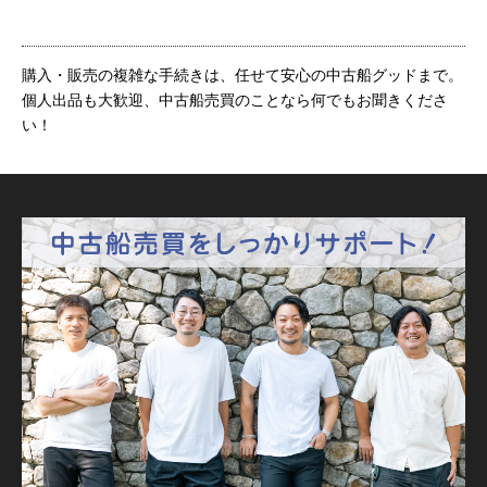
購入・販売の複雑な手続きは、任せて安心の中古船グッドまで。
個人出品も大歓迎、中古船売買のことなら何でもお聞きくださ
い！