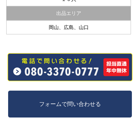
出品エリア
岡山、広島、山口