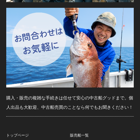
購入・販売の複雑な手続きは任せて安心の中古船グッドまで。個
人出品も大歓迎、中古船売買のことなら何でもお聞きください！
トップページ
販売船一覧