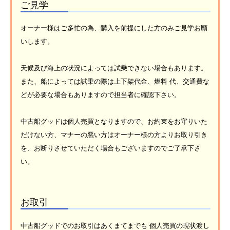
ご見学
オーナー様はご多忙の為、購入を前提にした方のみご見学お願
いします。
天候及び海上の状況によっては試乗できない場合もあります。
また、船によっては試乗の際は上下架代金、燃料 代、交通費な
どが必要な場合もありますので担当者に確認下さい。
中古船グッドは個人売買となりますので、お約束をお守りいた
だけない方、マナーの悪い方はオーナー様の方よりお取り引き
を、お断りさせていただく場合もございますのでご了承下さ
い。
お取引
中古船グッドでのお取引はあくまてまでも 個人売買の現状渡し