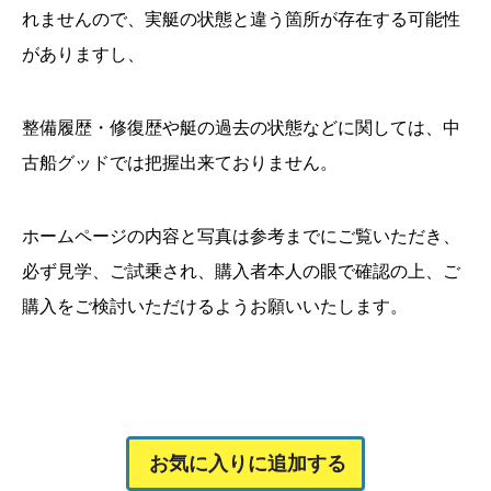
れませんので、実艇の状態と違う箇所が存在する可能性
がありますし、
整備履歴・修復歴や艇の過去の状態などに関しては、中
古船グッドでは把握出来ておりません。
ホームページの内容と写真は参考までにご覧いただき、
必ず見学、ご試乗され、購入者本人の眼で確認の上、ご
購入をご検討いただけるようお願いいたします。
お気に入りに追加する