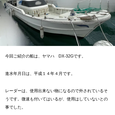
今回ご紹介の船は、ヤマハ DX-32Gです。
進水年月日は、平成１４年４月です。
レーダーは、使用出来ない物になるので外されているそ
うです。微速も付いてはいるが、使用はしていないとの
事でした。