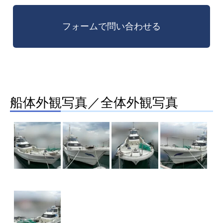
船体外観写真／全体外観写真