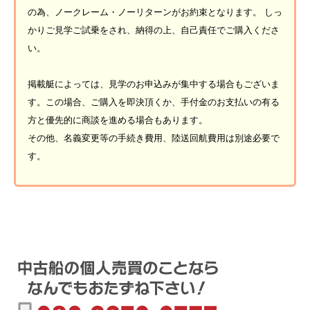
の為、ノークレーム・ノーリターンがお約束となります。 しっ
かりご見学ご試乗をされ、納得の上、自己責任でご購入くださ
い。
掲載艇によっては、見学のお申込みが集中する場合もございま
す。この場合、ご購入を即決頂くか、手付金のお支払いの有る
方と優先的に商談を進める場合もあります。
その他、名義変更等の手続き費用、陸送回航費用は別途必要で
す。