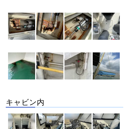
キャビン内