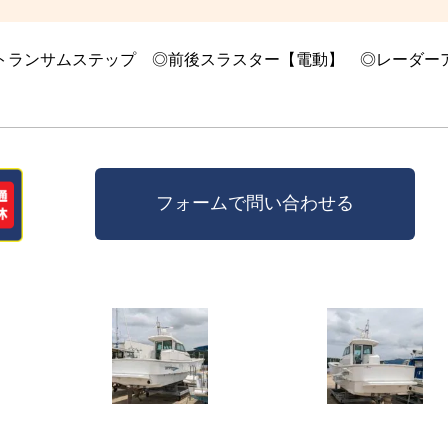
トランサムステップ ◎前後スラスター【電動】 ◎レーダー