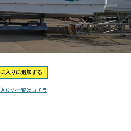
に入りに追加する
入りの一覧はコチラ