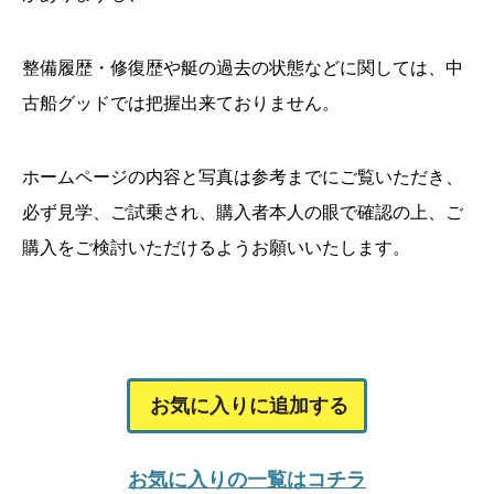
整備履歴・修復歴や艇の過去の状態などに関しては、中
古船グッドでは把握出来ておりません。
ホームページの内容と写真は参考までにご覧いただき、
必ず見学、ご試乗され、購入者本人の眼で確認の上、ご
購入をご検討いただけるようお願いいたします。
お気に入りに追加する
お気に入りの一覧はコチラ