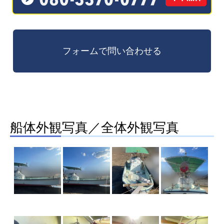
船体外観写真／全体外観写真