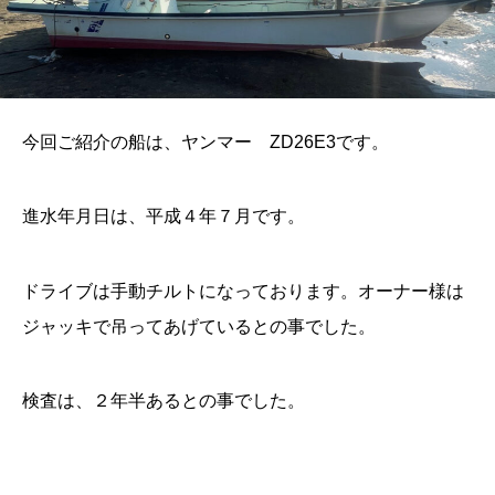
今回ご紹介の船は、ヤンマー ZD26E3です。
進水年月日は、平成４年７月です。
ドライブは手動チルトになっております。オーナー様は
ジャッキで吊ってあげているとの事でした。
検査は、２年半あるとの事でした。