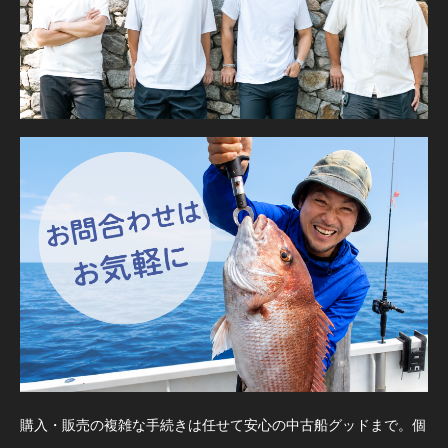
購入・販売の複雑な手続きは任せて安心の中古船グッドまで。個