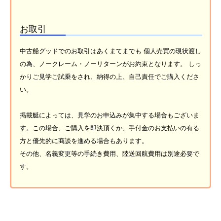
お取引
中古船グッドでのお取引はあくまてまでも 個人売買の現状渡し
の為、ノークレーム・ノーリターンがお約束となります。 しっ
かりご見学ご試乗をされ、納得の上、自己責任でご購入くださ
い。
掲載艇によっては、見学のお申込みが集中する場合もございま
す。この場合、ご購入を即決頂くか、手付金のお支払いの有る
方と優先的に商談を進める場合もあります。
その他、名義変更等の手続き費用、陸送回航費用は別途必要で
す。