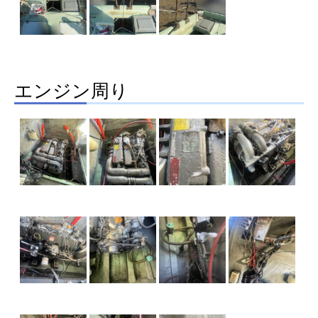
エンジン周り