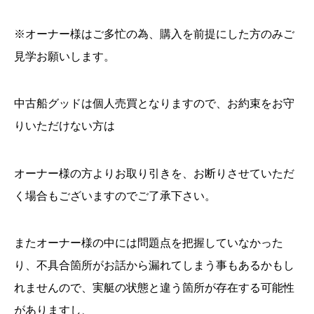
※
オーナー様はご多忙の為、購入を前提にした方のみご
見学お願いします。
中古船グッドは個人売買となりますので、お約束をお守
りいただけない方は
オーナー様の方よりお取り引きを、お断りさせていただ
く場合もございますのでご了承下さい。
またオーナー様の中には問題点を把握していなかった
り、不具合箇所がお話から漏れてしまう事もあるかもし
れませんので、実艇の状態と違う箇所が存在する可能性
がありますし、