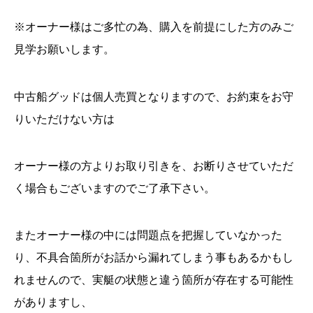
※
オーナー様はご多忙の為、購入を前提にした方のみご
見学お願いします。
中古船グッドは個人売買となりますので、お約束をお守
りいただけない方は
オーナー様の方よりお取り引きを、お断りさせていただ
く場合もございますのでご了承下さい。
またオーナー様の中には問題点を把握していなかった
り、不具合箇所がお話から漏れてしまう事もあるかもし
れませんので、実艇の状態と違う箇所が存在する可能性
がありますし、