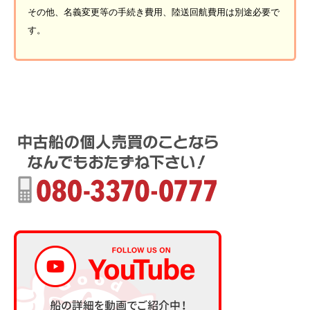
その他、名義変更等の手続き費用、陸送回航費用は別途必要で
す。