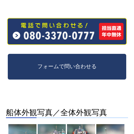
船体外観写真／全体外観写真