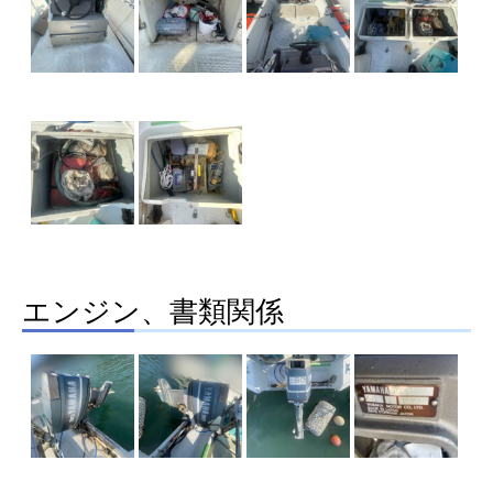
エンジン、書類関係