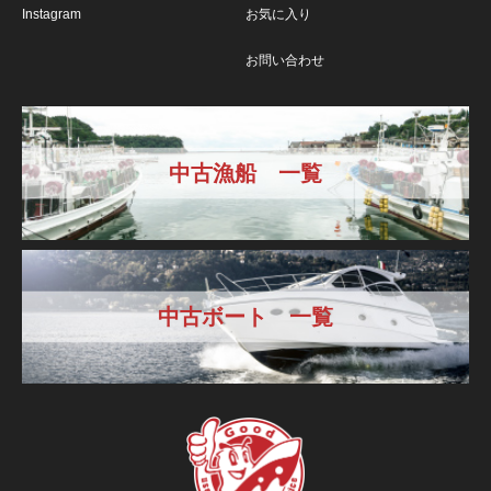
Instagram
お気に入り
お問い合わせ
中古漁船 一覧
中古ボート 一覧