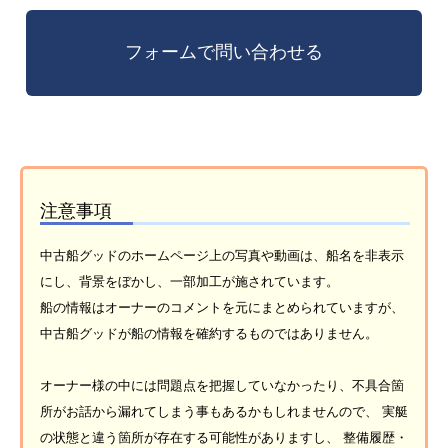
注意事項
中古船グッドのホームページ上の写真や動画は、船名を非表示
にし、背景をぼかし、一部加工が施されています。
船の情報はオーナーのコメントを元にまとめられていますが、
中古船グッドが船の情報を確約するものではありません。
オーナー様の中には問題点を把握していなかったり、不具合箇
所がお話から漏れてしまう事もあるかもしれませんので、 実艇
の状態と違う箇所が存在する可能性がありますし、 整備履歴・