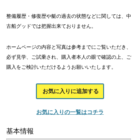
整備履歴・修復歴や艇の過去の状態などに関しては、中
古船グッドでは把握出来ておりません。
ホームページの内容と写真は参考までにご覧いただき、
必ず見学、ご試乗され、購入者本人の眼で確認の上、ご
購入をご検討いただけるようお願いいたします。
お気に入りに追加する
お気に入りの一覧はコチラ
基本情報