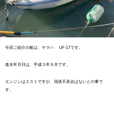
今回ご紹介の船は、ヤマハ UF-17です。
進水年月日は、平成３年９月です。
エンジンは２ストですが、現状不具合はないとの事で
す。