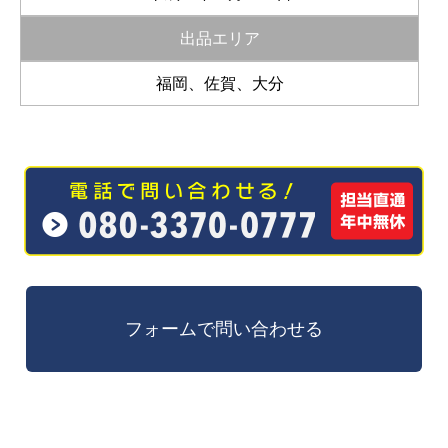
出品エリア
福岡、佐賀、大分