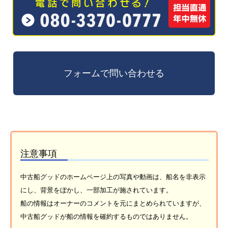
注意事項
中古船グッドのホームページ上の写真や動画は、船名を非表示
にし、背景をぼかし、一部加工が施されています。
船の情報はオーナーのコメントを元にまとめられていますが、
中古船グッドが船の情報を確約するものではありません。