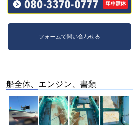
船全体、エンジン、書類