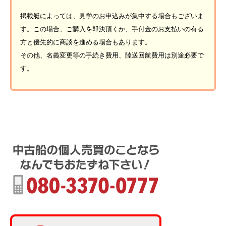
掲載艇によっては、見学のお申込みが集中する場合もございま
す。この場合、ご購入を即決頂くか、手付金のお支払いの有る
方と優先的に商談を進める場合もあります。
その他、名義変更等の手続き費用、陸送回航費用は別途必要で
す。