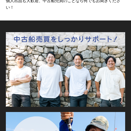
個人出品も大歓迎、中古船売買のことなら何でもお聞きくださ
い！