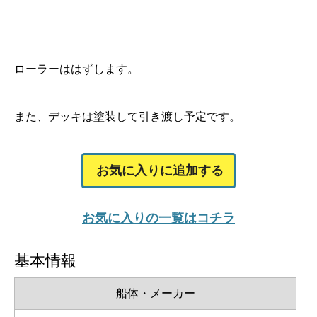
ローラーははずします。
また、デッキは塗装して引き渡し予定です。
お気に入りに追加する
お気に入りの一覧はコチラ
基本情報
船体・メーカー