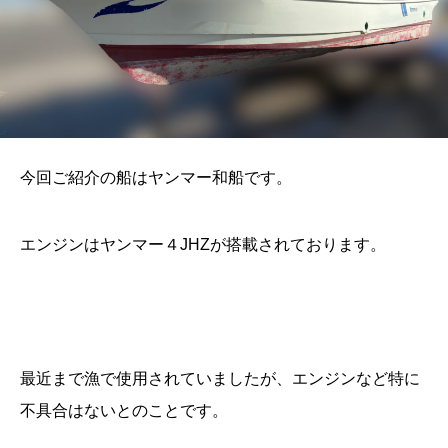
今回ご紹介の船はヤンマー和船です。
エンジンはヤンマー４JHZが搭載されております。
最近まで漁で使用されていましたが、エンジンなど特に
不具合はないとのことです。