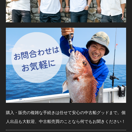
購入・販売の複雑な手続きは任せて安心の中古船グッドまで。個
人出品も大歓迎、中古船売買のことなら何でもお聞きください！