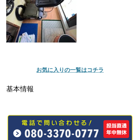
お気に入りの一覧はコチラ
基本情報