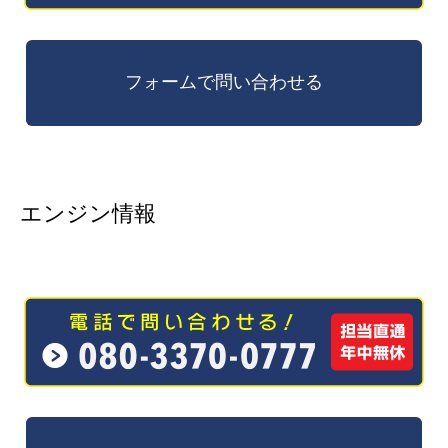
エンジン情報