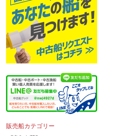
販売船カテゴリー