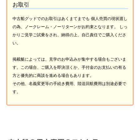
お取引
中古船グッドでのお取引はあくまてまでも 個人売買の現状渡し
の為、ノークレーム・ノーリターンがお約束となります。 しっ
かりご見学ご試乗をされ、納得の上、自己責任でご購入くださ
い。
掲載艇によっては、見学のお申込みが集中する場合もございま
す。この場合、ご購入を即決頂くか、手付金のお支払いの有る
方と優先的に商談を進める場合もあります。
その他、名義変更等の手続き費用、陸送回航費用は別途必要で
す。