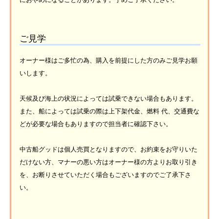
ご見学
オーナー様はご多忙の為、購入を前提にした方のみご見学お願
いします。
天候及び海上の状況によっては試乗できない場合もあります。
また、船によっては試乗の際は上下架代金、燃料 代、交通費な
どが必要な場合もありますので担当者に確認下さい。
中古船グッドは個人売買となりますので、お約束をお守りいた
だけない方、マナーの悪い方はオーナー様の方よりお取り引き
を、お断りさせていただく場合もございますのでご了承下さ
い。