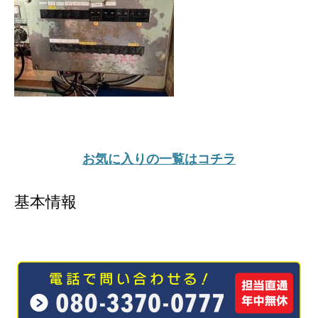
お気に入りの一覧はコチラ
基本情報