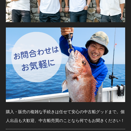
購入・販売の複雑な手続きは任せて安心の中古船グッドまで。個
人出品も大歓迎、中古船売買のことなら何でもお聞きください！