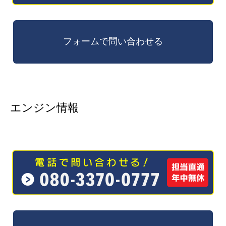
エンジン情報