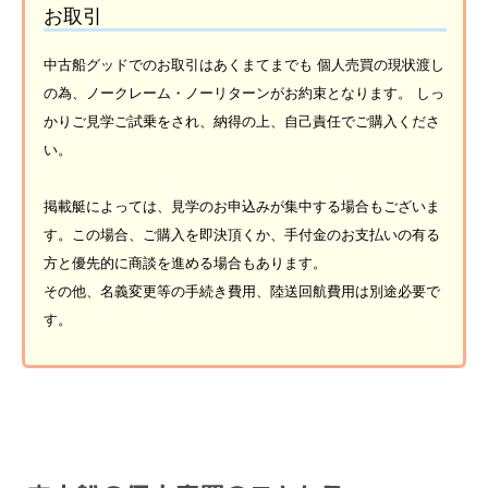
お取引
中古船グッドでのお取引はあくまてまでも 個人売買の現状渡し
の為、ノークレーム・ノーリターンがお約束となります。 しっ
かりご見学ご試乗をされ、納得の上、自己責任でご購入くださ
い。
掲載艇によっては、見学のお申込みが集中する場合もございま
す。この場合、ご購入を即決頂くか、手付金のお支払いの有る
方と優先的に商談を進める場合もあります。
その他、名義変更等の手続き費用、陸送回航費用は別途必要で
す。