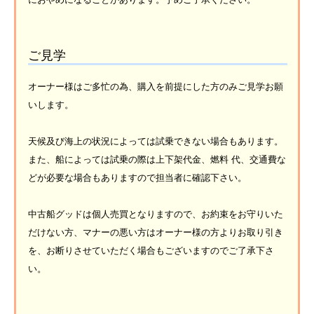
ご見学
オーナー様はご多忙の為、購入を前提にした方のみご見学お願
いします。
天候及び海上の状況によっては試乗できない場合もあります。
また、船によっては試乗の際は上下架代金、燃料 代、交通費な
どが必要な場合もありますので担当者に確認下さい。
中古船グッドは個人売買となりますので、お約束をお守りいた
だけない方、マナーの悪い方はオーナー様の方よりお取り引き
を、お断りさせていただく場合もございますのでご了承下さ
い。