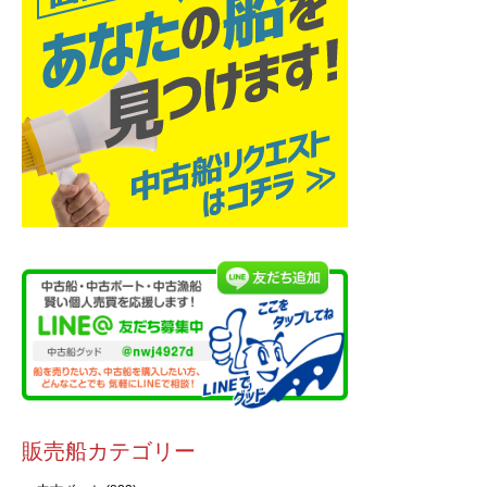
販売船カテゴリー