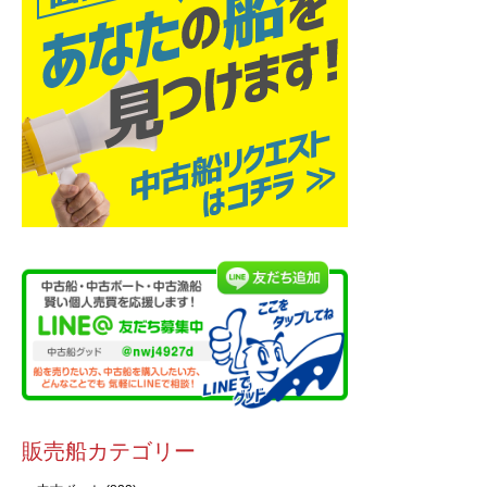
販売船カテゴリー