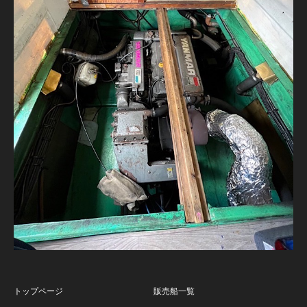
トップページ
販売船一覧