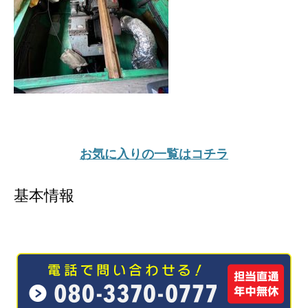
お気に入りの一覧はコチラ
基本情報