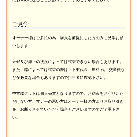
ご見学
オーナー様はご多忙の為、購入を前提にした方のみご見学お願
いします。
天候及び海上の状況によっては試乗できない場合もあります。
また、船によっては試乗の際は上下架代金、燃料 代、交通費な
どが必要な場合もありますので担当者に確認下さい。
中古船グッドは個人売買となりますので、お約束をお守りいた
だけない方、マナーの悪い方はオーナー様の方よりお取り引き
を、お断りさせていただく場合もございますのでご了承下さ
い。