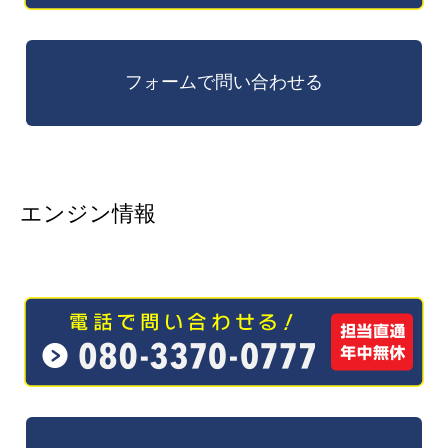
エンジン情報