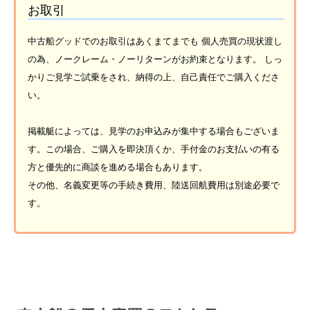
お取引
中古船グッドでのお取引はあくまてまでも 個人売買の現状渡し
の為、ノークレーム・ノーリターンがお約束となります。 しっ
かりご見学ご試乗をされ、納得の上、自己責任でご購入くださ
い。
掲載艇によっては、見学のお申込みが集中する場合もございま
す。この場合、ご購入を即決頂くか、手付金のお支払いの有る
方と優先的に商談を進める場合もあります。
その他、名義変更等の手続き費用、陸送回航費用は別途必要で
す。