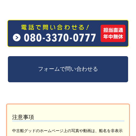
注意事項
中古船グッドのホームページ上の写真や動画は、船名を非表示