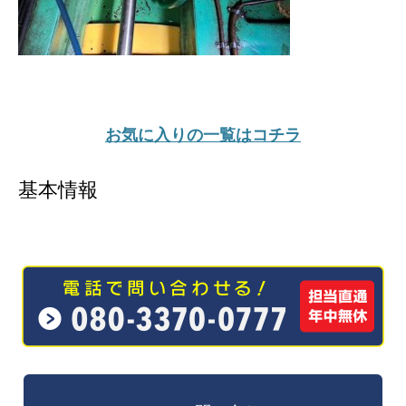
お気に入りの一覧はコチラ
基本情報