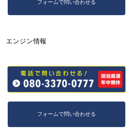
エンジン情報