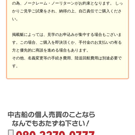
の為、ノークレーム・ノーリターンがお約束となります。 しっ
かりご見学ご試乗をされ、納得の上、自己責任でご購入くださ
い。
掲載艇によっては、見学のお申込みが集中する場合もございま
す。この場合、ご購入を即決頂くか、手付金のお支払いの有る
方と優先的に商談を進める場合もあります。
その他、名義変更等の手続き費用、陸送回航費用は別途必要で
す。