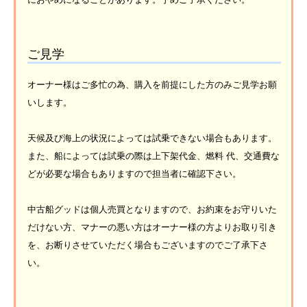
ご見学
オーナー様はご多忙の為、購入を前提にした方のみご見学お願
いします。
天候及び海上の状況によっては試乗できない場合もあります。
また、船によっては試乗の際は上下架代金、燃料 代、交通費な
どが必要な場合もありますので担当者に確認下さい。
中古船グッドは個人売買となりますので、お約束をお守りいた
だけない方、マナーの悪い方はオーナー様の方よりお取り引き
を、お断りさせていただく場合もございますのでご了承下さ
い。