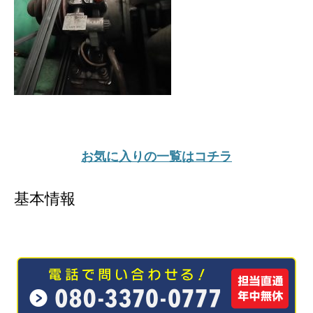
お気に入りの一覧はコチラ
基本情報