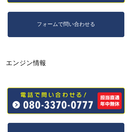
エンジン情報