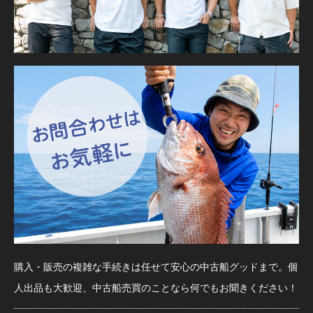
購入・販売の複雑な手続きは任せて安心の中古船グッドまで。個
人出品も大歓迎、中古船売買のことなら何でもお聞きください！