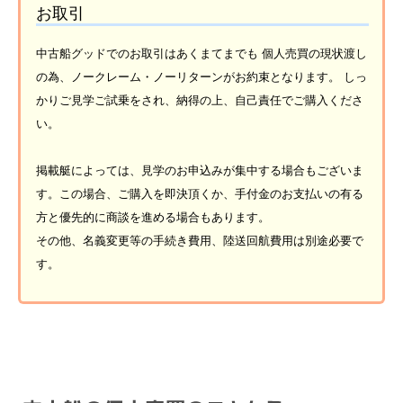
お取引
中古船グッドでのお取引はあくまてまでも 個人売買の現状渡し
の為、ノークレーム・ノーリターンがお約束となります。 しっ
かりご見学ご試乗をされ、納得の上、自己責任でご購入くださ
い。
掲載艇によっては、見学のお申込みが集中する場合もございま
す。この場合、ご購入を即決頂くか、手付金のお支払いの有る
方と優先的に商談を進める場合もあります。
その他、名義変更等の手続き費用、陸送回航費用は別途必要で
す。