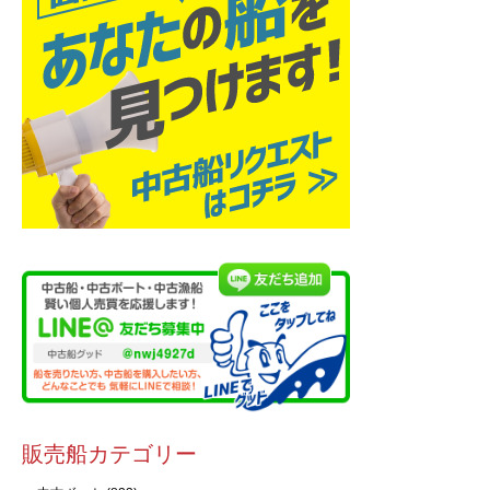
販売船カテゴリー