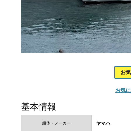
お気
お気に
基本情報
船体・メーカー
ヤマハ