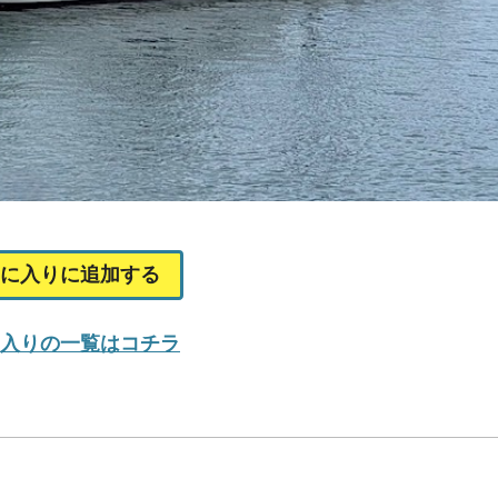
に入りに追加する
入りの一覧はコチラ