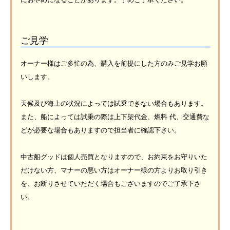
ご見学
オーナー様はご多忙の為、購入を前提にした方のみご見学お願
いします。
天候及び海上の状況によっては試乗できない場合もあります。
また、船によっては試乗の際は上下架代金、燃料 代、交通費な
どが必要な場合もありますので担当者に確認下さい。
中古船グッドは個人売買となりますので、お約束をお守りいた
だけない方、マナーの悪い方はオーナー様の方よりお取り引き
を、お断りさせていただく場合もございますのでご了承下さ
い。