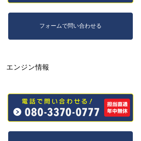
エンジン情報