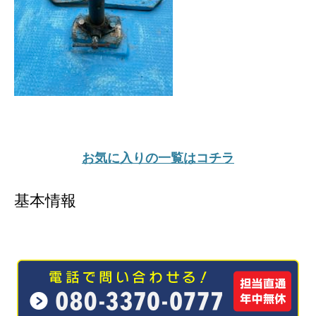
お気に入りの一覧はコチラ
基本情報