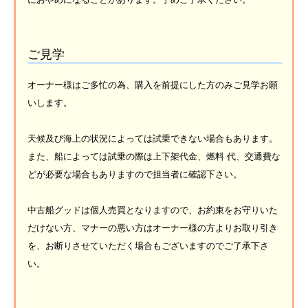
ご見学
オーナー様はご多忙の為、購入を前提にした方のみご見学お願
いします。
天候及び海上の状況によっては試乗できない場合もあります。
また、船によっては試乗の際は上下架代金、燃料 代、交通費な
どが必要な場合もありますので担当者に確認下さい。
中古船グッドは個人売買となりますので、お約束をお守りいた
だけない方、マナーの悪い方はオーナー様の方よりお取り引き
を、お断りさせていただく場合もございますのでご了承下さ
い。