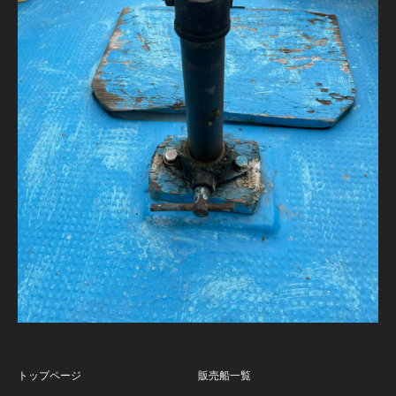
トップページ
販売船一覧