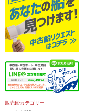
販売船カテゴリー