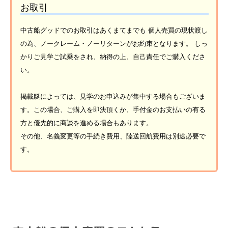
お取引
中古船グッドでのお取引はあくまてまでも 個人売買の現状渡し
の為、ノークレーム・ノーリターンがお約束となります。 しっ
かりご見学ご試乗をされ、納得の上、自己責任でご購入くださ
い。
掲載艇によっては、見学のお申込みが集中する場合もございま
す。この場合、ご購入を即決頂くか、手付金のお支払いの有る
方と優先的に商談を進める場合もあります。
その他、名義変更等の手続き費用、陸送回航費用は別途必要で
す。