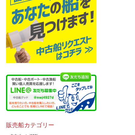
販売船カテゴリー