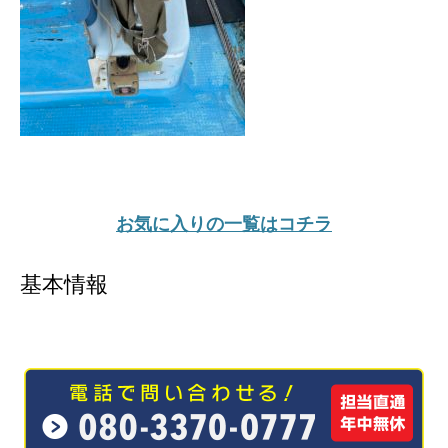
お気に入りの一覧はコチラ
基本情報