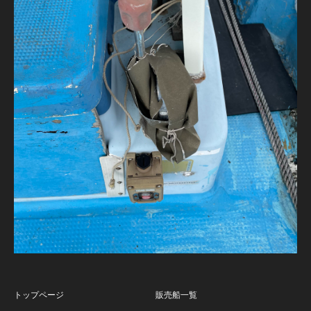
トップページ
販売船一覧