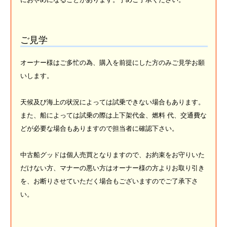
ご見学
オーナー様はご多忙の為、購入を前提にした方のみご見学お願
いします。
天候及び海上の状況によっては試乗できない場合もあります。
また、船によっては試乗の際は上下架代金、燃料 代、交通費な
どが必要な場合もありますので担当者に確認下さい。
中古船グッドは個人売買となりますので、お約束をお守りいた
だけない方、マナーの悪い方はオーナー様の方よりお取り引き
を、お断りさせていただく場合もございますのでご了承下さ
い。