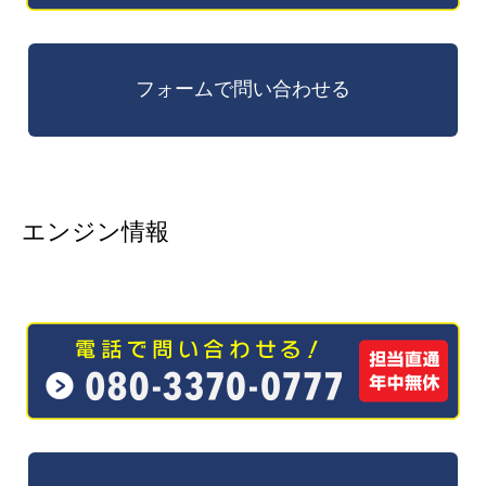
エンジン情報