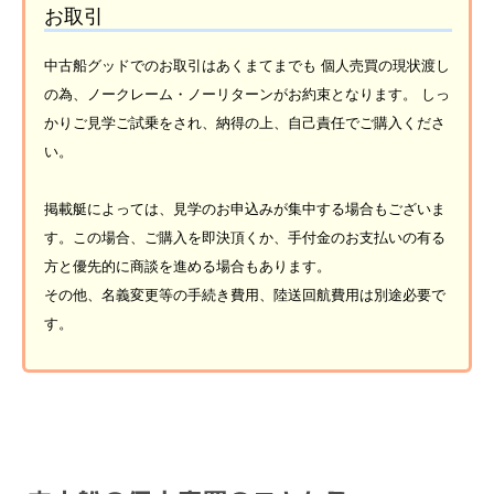
お取引
中古船グッドでのお取引はあくまてまでも 個人売買の現状渡し
の為、ノークレーム・ノーリターンがお約束となります。 しっ
かりご見学ご試乗をされ、納得の上、自己責任でご購入くださ
い。
掲載艇によっては、見学のお申込みが集中する場合もございま
す。この場合、ご購入を即決頂くか、手付金のお支払いの有る
方と優先的に商談を進める場合もあります。
その他、名義変更等の手続き費用、陸送回航費用は別途必要で
す。