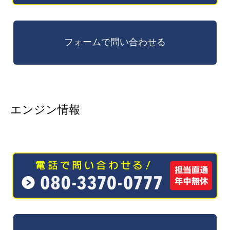
エンジン情報