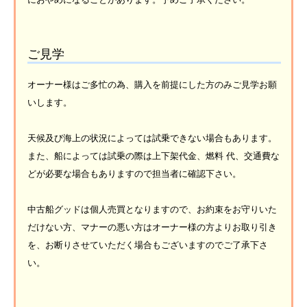
ご見学
オーナー様はご多忙の為、購入を前提にした方のみご見学お願
いします。
天候及び海上の状況によっては試乗できない場合もあります。
また、船によっては試乗の際は上下架代金、燃料 代、交通費な
どが必要な場合もありますので担当者に確認下さい。
中古船グッドは個人売買となりますので、お約束をお守りいた
だけない方、マナーの悪い方はオーナー様の方よりお取り引き
を、お断りさせていただく場合もございますのでご了承下さ
い。