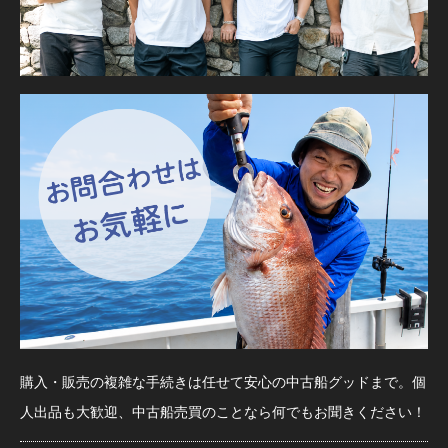
購入・販売の複雑な手続きは任せて安心の中古船グッドまで。個
人出品も大歓迎、中古船売買のことなら何でもお聞きください！