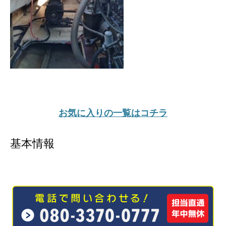
お気に入りの一覧はコチラ
基本情報