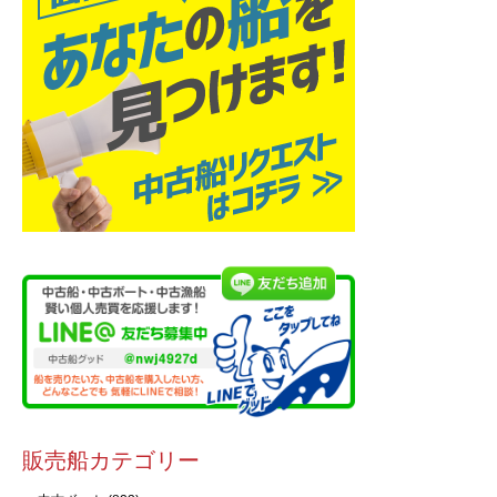
販売船カテゴリー