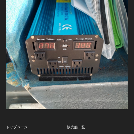
トップページ
販売船一覧