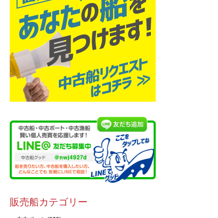
販売船カテゴリー