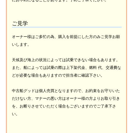
ご見学
オーナー様はご多忙の為、購入を前提にした方のみご見学お願
いします。
天候及び海上の状況によっては試乗できない場合もあります。
また、船によっては試乗の際は上下架代金、燃料 代、交通費な
どが必要な場合もありますので担当者に確認下さい。
中古船グッドは個人売買となりますので、お約束をお守りいた
だけない方、マナーの悪い方はオーナー様の方よりお取り引き
を、お断りさせていただく場合もございますのでご了承下さ
い。