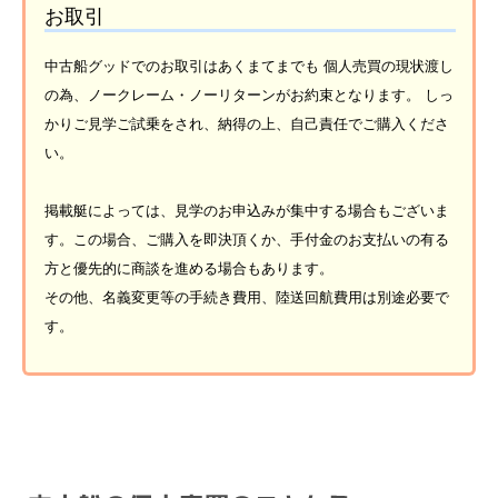
お取引
中古船グッドでのお取引はあくまてまでも 個人売買の現状渡し
の為、ノークレーム・ノーリターンがお約束となります。 しっ
かりご見学ご試乗をされ、納得の上、自己責任でご購入くださ
い。
掲載艇によっては、見学のお申込みが集中する場合もございま
す。この場合、ご購入を即決頂くか、手付金のお支払いの有る
方と優先的に商談を進める場合もあります。
その他、名義変更等の手続き費用、陸送回航費用は別途必要で
す。