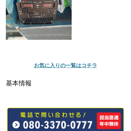
お気に入りの一覧はコチラ
基本情報