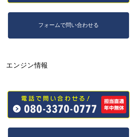
エンジン情報