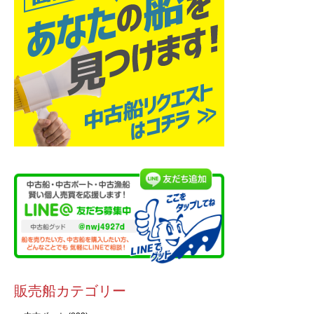
販売船カテゴリー