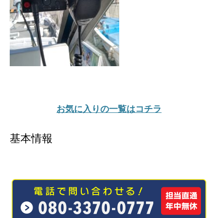
お気に入りの一覧はコチラ
基本情報