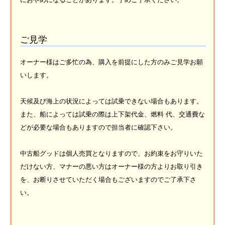
ご見学
オーナー様はご多忙の為、購入を前提にした方のみご見学お願
いします。
天候及び海上の状況によっては試乗できない場合もあります。
また、船によっては試乗の際は上下架代金、燃料 代、交通費な
どが必要な場合もありますので担当者に確認下さい。
中古船グッドは個人売買となりますので、お約束をお守りいた
だけない方、マナーの悪い方はオーナー様の方よりお取り引き
を、お断りさせていただく場合もございますのでご了承下さ
い。