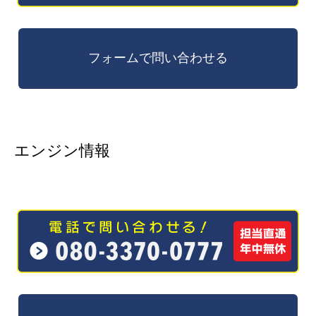
エンジン情報