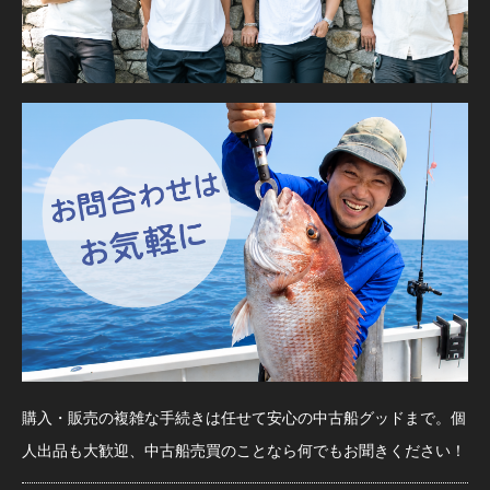
購入・販売の複雑な手続きは任せて安心の中古船グッドまで。個
人出品も大歓迎、中古船売買のことなら何でもお聞きください！