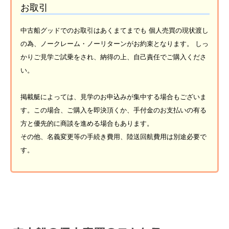
お取引
中古船グッドでのお取引はあくまてまでも 個人売買の現状渡し
の為、ノークレーム・ノーリターンがお約束となります。 しっ
かりご見学ご試乗をされ、納得の上、自己責任でご購入くださ
い。
掲載艇によっては、見学のお申込みが集中する場合もございま
す。この場合、ご購入を即決頂くか、手付金のお支払いの有る
方と優先的に商談を進める場合もあります。
その他、名義変更等の手続き費用、陸送回航費用は別途必要で
す。