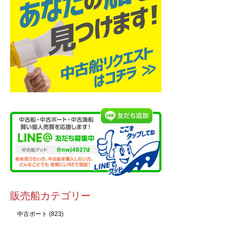
販売船カテゴリー
中古ボート
(823)