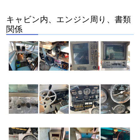
キャビン内、エンジン周り、書類
関係