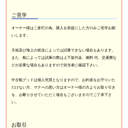
ご見学
オーナー様はご多忙の為、購入を前提にした方のみご見学お願
いします。
天候及び海上の状況によっては試乗できない場合もあります。
また、船によっては試乗の際は上下架代金、燃料 代、交通費な
どが必要な場合もありますので担当者に確認下さい。
中古船グッドは個人売買となりますので、お約束をお守りいた
だけない方、マナーの悪い方はオーナー様の方よりお取り引き
を、お断りさせていただく場合もございますのでご了承下さ
い。
お取引