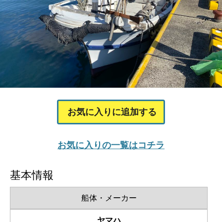
お気に入りに追加する
お気に入りの一覧はコチラ
基本情報
船体・メーカー
ヤマハ