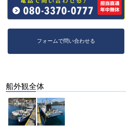
船外観全体