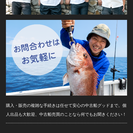
購入・販売の複雑な手続きは任せて安心の中古船グッドまで。個
人出品も大歓迎、中古船売買のことなら何でもお聞きください！