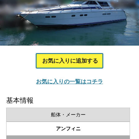
お気に入りに追加する
お気に入りの一覧はコチラ
基本情報
船体・メーカー
アンフィニ