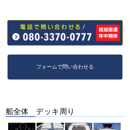
船全体 デッキ周り