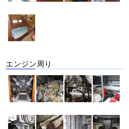
エンジン周り