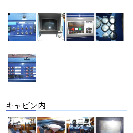
キャビン内