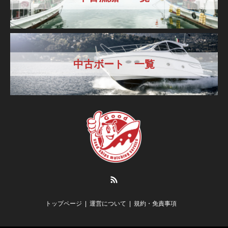
中古ボート 一覧
RSS
トップページ
運営について
規約・免責事項