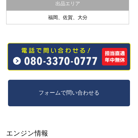
出品エリア
福岡、佐賀、大分
エンジン情報