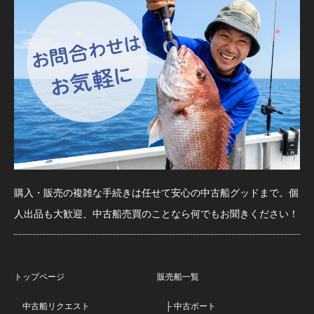
購入・販売の複雑な手続きは任せて安心の中古船グッドまで。個
人出品も大歓迎、中古船売買のことなら何でもお聞きください！
トップページ
販売船一覧
中古船リクエスト
├ 中古ボート