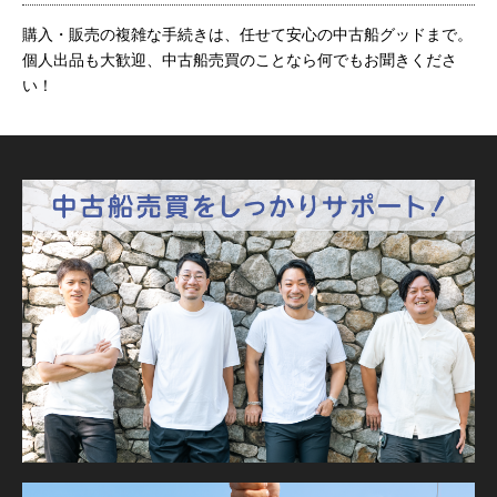
購入・販売の複雑な手続きは、任せて安心の中古船グッドまで。
個人出品も大歓迎、中古船売買のことなら何でもお聞きくださ
い！