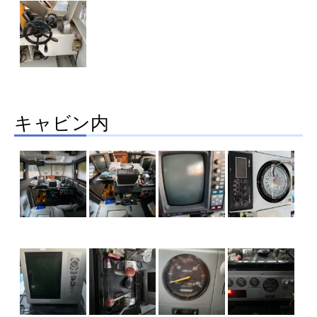
キャビン内