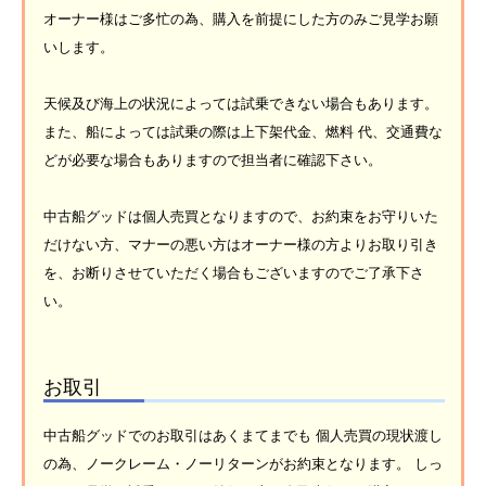
オーナー様はご多忙の為、購入を前提にした方のみご見学お願
いします。
天候及び海上の状況によっては試乗できない場合もあります。
また、船によっては試乗の際は上下架代金、燃料 代、交通費な
どが必要な場合もありますので担当者に確認下さい。
中古船グッドは個人売買となりますので、お約束をお守りいた
だけない方、マナーの悪い方はオーナー様の方よりお取り引き
を、お断りさせていただく場合もございますのでご了承下さ
い。
お取引
中古船グッドでのお取引はあくまてまでも 個人売買の現状渡し
の為、ノークレーム・ノーリターンがお約束となります。 しっ