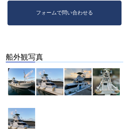
船外観写真