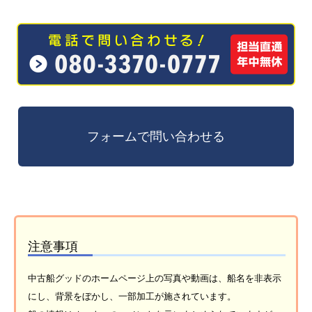
注意事項
中古船グッドのホームページ上の写真や動画は、船名を非表示
にし、背景をぼかし、一部加工が施されています。