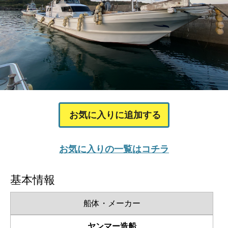
お気に入りに追加する
お気に入りの一覧はコチラ
基本情報
船体・メーカー
ヤンマー造船