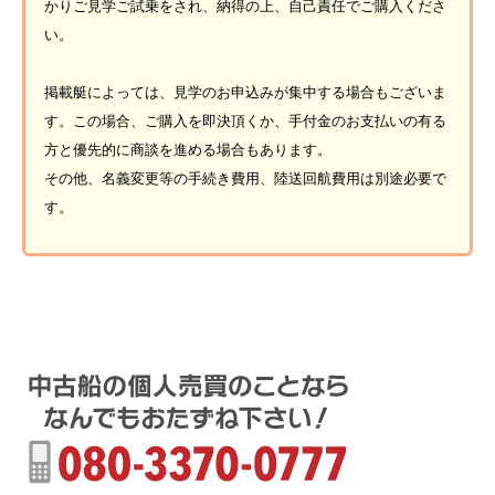
かりご見学ご試乗をされ、納得の上、自己責任でご購入くださ
い。
掲載艇によっては、見学のお申込みが集中する場合もございま
す。この場合、ご購入を即決頂くか、手付金のお支払いの有る
方と優先的に商談を進める場合もあります。
その他、名義変更等の手続き費用、陸送回航費用は別途必要で
す。