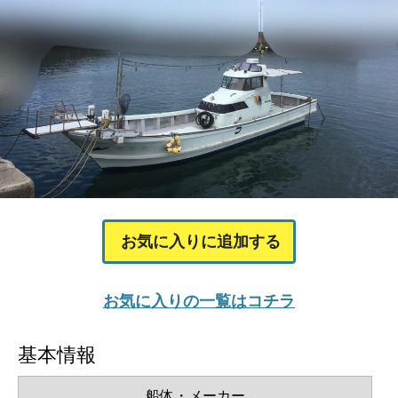
お気に入りに追加する
お気に入りの一覧はコチラ
基本情報
船体・メーカー