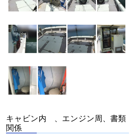
キャビン内 、エンジン周、書類
関係