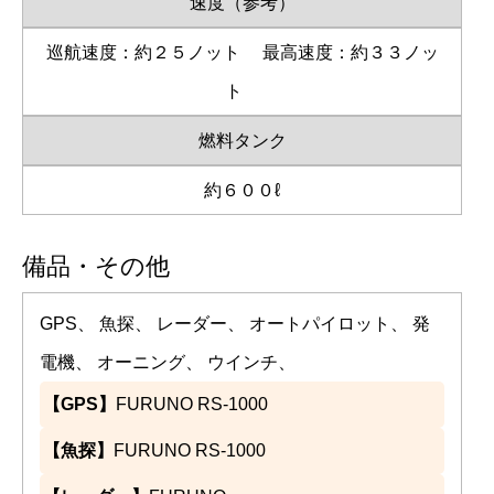
速度（参考）
巡航速度：約２５ノット
最高速度：約３３ノッ
ト
燃料タンク
約６００ℓ
備品・その他
GPS、 魚探、 レーダー、 オートパイロット、 発
電機、 オーニング、 ウインチ、
【GPS】
FURUNO RS-1000
【魚探】
FURUNO RS-1000