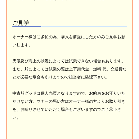
ご見学
オーナー様はご多忙の為、購入を前提にした方のみご見学お願
いします。
天候及び海上の状況によっては試乗できない場合もあります。
また、船によっては試乗の際は上下架代金、燃料 代、交通費な
どが必要な場合もありますので担当者に確認下さい。
中古船グッドは個人売買となりますので、お約束をお守りいた
だけない方、マナーの悪い方はオーナー様の方よりお取り引き
を、お断りさせていただく場合もございますのでご了承下さ
い。