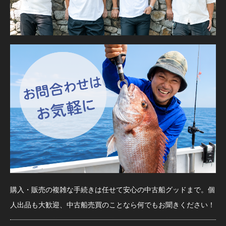
購入・販売の複雑な手続きは任せて安心の中古船グッドまで。個
人出品も大歓迎、中古船売買のことなら何でもお聞きください！