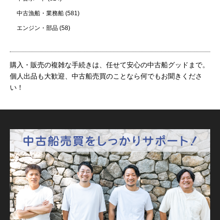
中古漁船・業務船
(581)
エンジン・部品
(58)
購入・販売の複雑な手続きは、任せて安心の中古船グッドまで。
個人出品も大歓迎、中古船売買のことなら何でもお聞きくださ
い！