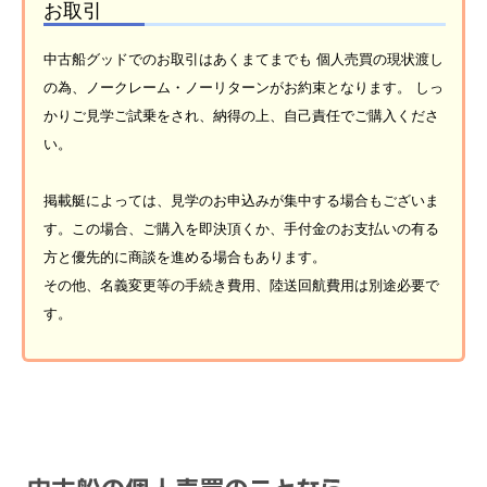
お取引
中古船グッドでのお取引はあくまてまでも 個人売買の現状渡し
の為、ノークレーム・ノーリターンがお約束となります。 しっ
かりご見学ご試乗をされ、納得の上、自己責任でご購入くださ
い。
掲載艇によっては、見学のお申込みが集中する場合もございま
す。この場合、ご購入を即決頂くか、手付金のお支払いの有る
方と優先的に商談を進める場合もあります。
その他、名義変更等の手続き費用、陸送回航費用は別途必要で
す。