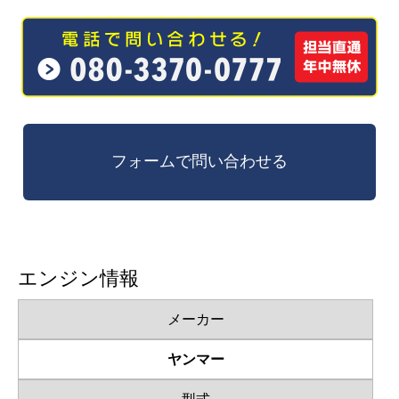
エンジン情報
メーカー
ヤンマー