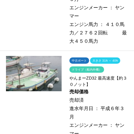
エンジンメーカー ：
ヤン
マー
エンジン馬力 ：
４１０馬
力／２７６２回転 最
大４５０馬力
中古ボート
大きさ 31ft ～ 40ft
ドライブ（船内外機）
やんまーZD32 最高速度【約３
０ノット】
売却価格
売却済
進水年月日 ：
平成６年３
月
エンジンメーカー ：
ヤン
マー