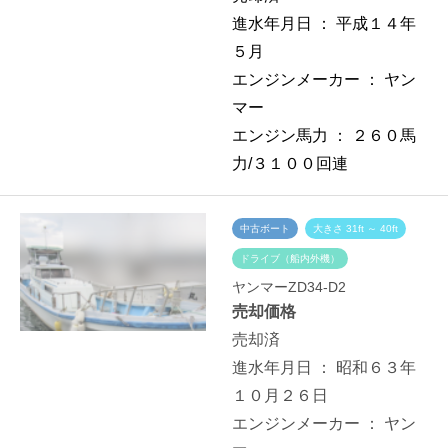
進水年月日 ：
平成１４年
５月
エンジンメーカー ：
ヤン
マー
エンジン馬力 ：
２６０馬
力/３１００回連
中古ボート
大きさ 31ft ～ 40ft
ドライブ（船内外機）
ヤンマーZD34-D2
売却価格
売却済
進水年月日 ：
昭和６３年
１０月２６日
エンジンメーカー ：
ヤン