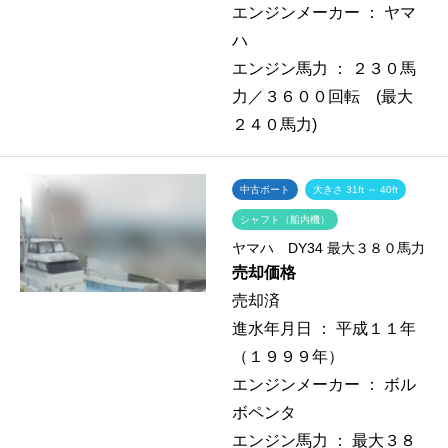
エンジンメーカー ：
ヤマ
ハ
エンジン馬力 ：
２３０馬
力／３６００回転 (最大
２４０馬力)
中古ボート
大きさ 31ft ～ 40ft
シャフト（船内機）
ヤマハ DY34 最大３８０馬力
売却価格
売却済
進水年月日 ：
平成１１年
（１９９９年）
エンジンメーカー ：
ボル
ボペンタ
エンジン馬力 ：
最大３８