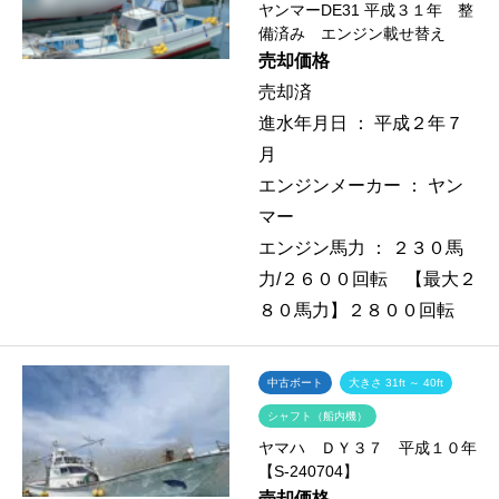
ヤンマーDE31 平成３１年 整
備済み エンジン載せ替え
売却価格
売却済
進水年月日 ：
平成２年７
月
エンジンメーカー ：
ヤン
マー
エンジン馬力 ：
２３０馬
力/２６００回転 【最大２
８０馬力】２８００回転
中古ボート
大きさ 31ft ～ 40ft
シャフト（船内機）
ヤマハ ＤＹ３７ 平成１０年
【S-240704】
売却価格