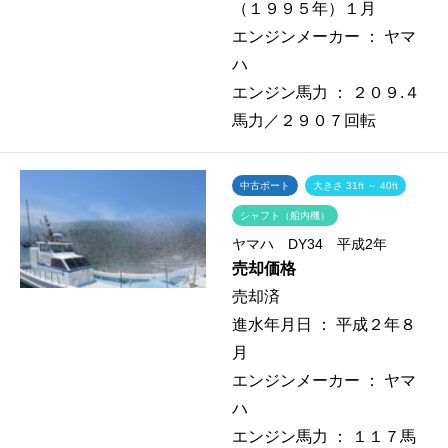
（１９９５年）１月
エンジンメーカー ：
ヤマ
ハ
エンジン馬力 ：
２０９.４
馬力／２９０７回転
中古ボート
大きさ 31ft ～ 40ft
シャフト（船内機）
ヤマハ DY34 平成2年
売却価格
売却済
進水年月日 ：
平成２年８
月
エンジンメーカー ：
ヤマ
ハ
エンジン馬力 ：
１１７馬