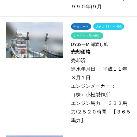
９９０年)９月
中古ボート
大きさ 31ft ～ 40ft
シャフト（船内機）
DY39ーM 瀬渡し船
売却価格
売却済
進水年月日 ：
平成１１年
３月１日
エンジンメーカー ：
（株）小松製作所
エンジン馬力 ：
３３２馬
力/２５２０時間 【３６５
馬力】