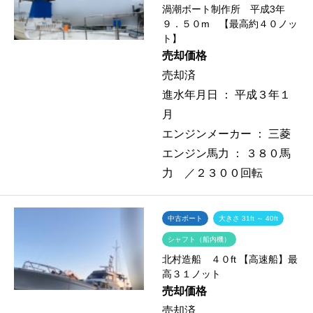
渦潮ボート制作所 平成3年
９．５０m 【最高約４０ノッ
ト】
売却価格
売却済
進水年月日 ：
平成３年１
月
エンジンメーカー ：
三菱
エンジン馬力 ：
３８０馬
力 ／２３００回転
中古ボート
大きさ 31ft ～ 40ft
シャフト（船内機）
北村造船 ４０ft 【高速船】最
高３１ノット
売却価格
売却済