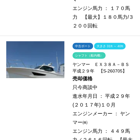
エンジン馬力 ：
１７０馬
力 【最大】１８０馬力/３
２００回転
中古ボート
大きさ 31ft ～ 40ft
シャフト（船内機）
ヤンマー ＥＸ３８Ａ－ＢＳ
平成２９年 【S-260705】
売却価格
只今商談中
進水年月日 ：
平成２９年
(２０１７年)１０月
エンジンメーカー ：
ヤン
マー㈱
エンジン馬力 ：
４４９馬
力／２６１６回転 【最大