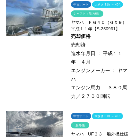
中古ボート
大きさ 31ft ～ 40ft
シャフト（船内機）
ヤマハ ＦＧ４０（ＧＸ９）
平成１１年【S-250961】
売却価格
売却済
進水年月日 ：
平成１１
年 ４月
エンジンメーカー ：
ヤマ
ハ
エンジン馬力 ：
３８０馬
力／２７００回転
中古ボート
大きさ 31ft ～ 40ft
船外機
ヤマハ UF３３ 船外機仕様